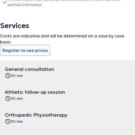
verified information.
Services
Costs are indicative and will be determined on a case by case
basis
Register to see prices
General consultation
30 min
Athletic follow-up session
30 min
Orthopedic Physiotherapy
30 min