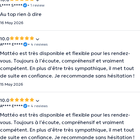
L**** S****
• 1 review
Au top rien à dire
16 May 2026
10.0
A**** E****
• 4 reviews
Mattéo est très disponible et flexible pour les rendez-
vous. Toujours à l’écoute, compréhensif et vraiment
compétent. En plus d’être très sympathique, il met tout
de suite en confiance. Je recommande sans hésitation !
15 May 2026
10.0
A**** E****
• 4 reviews
Mattéo est très disponible et flexible pour les rendez-
vous. Toujours à l’écoute, compréhensif et vraiment
compétent. En plus d’être très sympathique, il met tout
de suite en confiance. Je recommande sans hésitation !