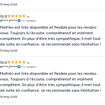
15 May 2026
10.0
A**** E****
• 4 reviews
Mattéo est très disponible et flexible pour les rendez-
vous. Toujours à l’écoute, compréhensif et vraiment
compétent. En plus d’être très sympathique, il met tout
de suite en confiance. Je recommande sans hésitation !
15 May 2026
10.0
A**** E****
• 4 reviews
Mattéo est très disponible et flexible pour les rendez-
vous. Toujours à l’écoute, compréhensif et vraiment
compétent. En plus d’être très sympathique, il met tout
de suite en confiance. Je recommande sans hésitation !
15 May 2026