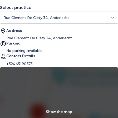
Select practice
Address
Rue Clément De Cléty 34, Anderlecht
Parking
No parking available
Contact Details
+32465190575
Show the map