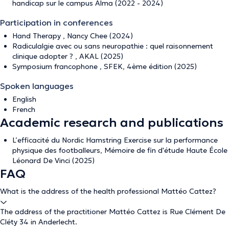
handicap sur le campus Alma (2022 - 2024)
Participation in conferences
Hand Therapy , Nancy Chee (2024)
Radiculalgie avec ou sans neuropathie : quel raisonnement
clinique adopter ? , AKAL (2025)
Symposium francophone , SFEK, 4ème édition (2025)
Spoken languages
English
French
Academic research and publications
L’efficacité du Nordic Hamstring Exercise sur la performance
physique des footballeurs, Mémoire de fin d'étude Haute École
Léonard De Vinci (2025)
FAQ
What is the address of the health professional Mattéo Cattez?
The address of the practitioner Mattéo Cattez is Rue Clément De
Cléty 34 in Anderlecht.