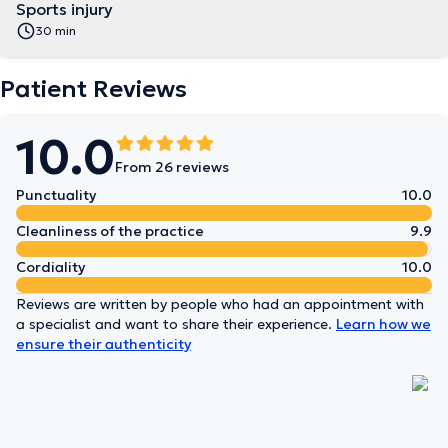
Sports injury
30 min
Patient Reviews
10.0
From 26 reviews
Punctuality
10.0
Cleanliness of the practice
9.9
Cordiality
10.0
Reviews are written by people who had an appointment with
a specialist and want to share their experience.
Learn how we
ensure their authenticity