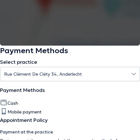
Payment Methods
Select practice
Payment Methods
Cash
Mobile payment
Appointment Policy
Payment at the practice