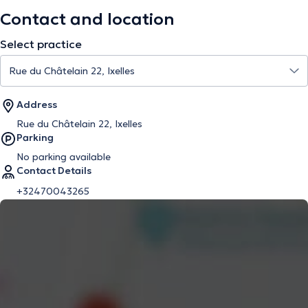
Contact and location
Select practice
Address
Rue du Châtelain 22, Ixelles
Parking
No parking available
Contact Details
+32470043265