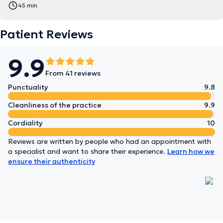
45 min
Patient Reviews
9.9
From 41 reviews
Punctuality
9.8
Cleanliness of the practice
9.9
Cordiality
10
Reviews are written by people who had an appointment with
a specialist and want to share their experience.
Learn how we
ensure their authenticity