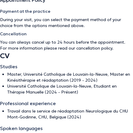
Appointment Policy
Payment at the practice
During your visit, you can select the payment method of your
choice from the options mentioned above.
Cancellation
You can always cancel up to 24 hours before the appointment.
For more information please read our
cancellation policy
.
CV
Studies
Master, Université Catholique de Louvain-la-Neuve, Master en
Kinésithérapie et réadaptation (2019 - 2024)
Université Catholique de Louvain-la-Neuve, Etudiant en
Thérapie Manuelle (2024 - Présent)
Professional experience
Travail dans le service de réadaptation Neurologique du CHU
Mont-Godinne, CHU, Belgique (2024)
Spoken languages