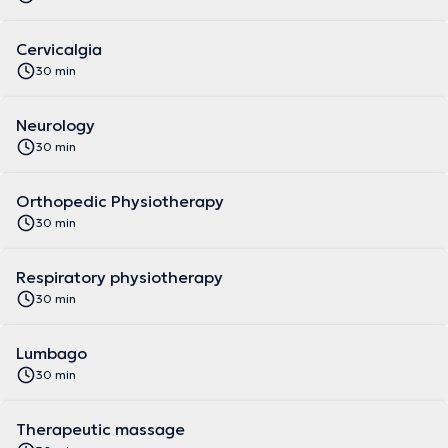
Cervicalgia
30 min
Neurology
30 min
Orthopedic Physiotherapy
30 min
Respiratory physiotherapy
30 min
Lumbago
30 min
Therapeutic massage