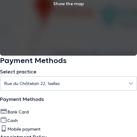
Show the map
Payment Methods
Select practice
Payment Methods
Bank Card
Cash
Mobile payment