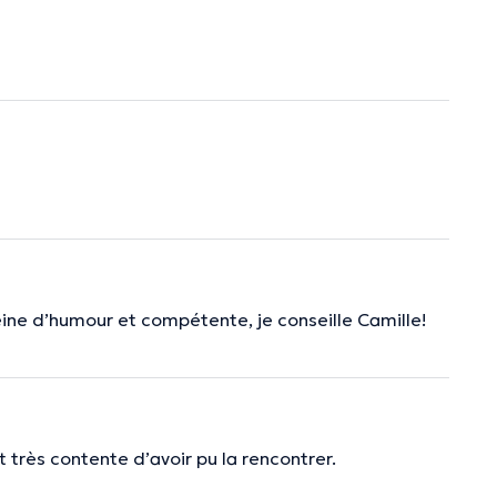
leine d’humour et compétente, je conseille Camille!
t très contente d’avoir pu la rencontrer.