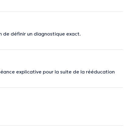
 de définir un diagnostique exact.
séance explicative pour la suite de la rééducation