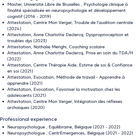
Master, Université Libre de Bruxelles , Psychologie clinique à
finalité spécialisée en neuropsychologie et développement
cognitif (2016 - 2019)
Attestation, Centre Mon Verger, Trouble de l'audition centrale
(2024)
Attestation, Anne Charlotte Declercq, Dysproprioception et
troubles dys (2023)
Attestation, Nathalie Merighi, Coaching scolaire
Attestation, Anne Charlotte Declercq, Prise en soin du TDA/H
(2022)
Attestation, Centre Thérapie Aide, Estime de soi & Confiance
en soi (2021)
Attestation, Evocation, Méthode de travail - Apprendre à
apprendre (2021)
Attestation, Evocation, Favoriser la motivation chez les
adolescents (2021)
Attestation, Centre Mon Verger, Intégration des réflexes
archaïques (2020)
Professional experience
Neuropsychologue , Equilibraine, Belgique (2021 - 2022)
Neuropsychologue , CentrEmergences, Belgique (2021 - 2022)