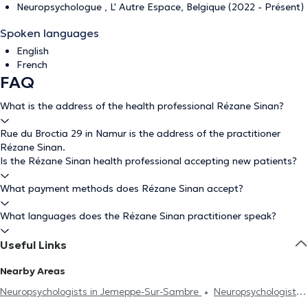
Neuropsychologue , L' Autre Espace, Belgique (2022 - Présent)
Spoken languages
English
French
FAQ
What is the address of the health professional Rézane Sinan?
Rue du Broctia 29 in Namur is the address of the practitioner
Rézane Sinan.
Is the Rézane Sinan health professional accepting new patients?
What payment methods does Rézane Sinan accept?
What languages does the Rézane Sinan practitioner speak?
Useful Links
Nearby Areas
Neuropsychologists in Jemeppe-Sur-Sambre
Neuropsychologists