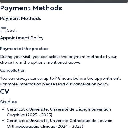
Payment Methods
Payment Methods
Cash
Appointment Policy
Payment at the practice
During your visit, you can select the payment method of your
choice from the options mentioned above.
Cancellation
You can always cancel up to 48 hours before the appointment.
For more information please read our
cancellation policy
.
CV
Studies
Certificat d'Université, Université de Liège, Intervention
Cognitive (2023 - 2025)
Certificat d'Université, Université Catholique de Louvain,
Orthopédagogie Clinique (2024 - 2025)