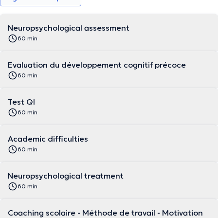
Neuropsychological assessment
60 min
Evaluation du développement cognitif précoce
60 min
Test QI
60 min
Academic difficulties
60 min
Neuropsychological treatment
60 min
Coaching scolaire - Méthode de travail - Motivation