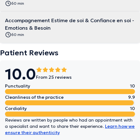
60 min
Accompagnement Estime de soi & Confiance en soi -
Emotions & Besoin
60 min
Patient Reviews
10.0
From 25 reviews
Punctuality
10
Cleanliness of the practice
9.9
Cordiality
10
Reviews are written by people who had an appointment with
a specialist and want to share their experience.
Learn how we
ensure their authenticity