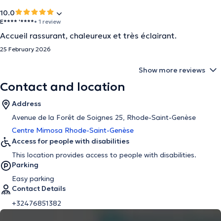
10.0
E**** '****
• 1 review
Accueil rassurant, chaleureux et très éclairant.
25 February 2026
Show more reviews
Contact and location
Address
Avenue de la Forêt de Soignes 25, Rhode-Saint-Genèse
Centre Mimosa Rhode-Saint-Genèse
Access for people with disabilities
This location provides access to people with disabilities.
Parking
Easy parking
Contact Details
+32476851382