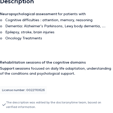
Description
Neuropsychological assessment
for patients with
o Cognitive difficulties : attention, memory, reasoning
o Dementia: Alzheimer’s Parkinsons, Lewy body dementia, …
o Epilepsy, stroke, brain injuries
o Oncology Treatments
Rehabilitation sessions of the cognitive domains
Support sessions
focused on daily life adaptation, understanding
of the conditions and psychological support.
License number: 0022110626
The description was edited by the doctoranytime team, based on
verified information.