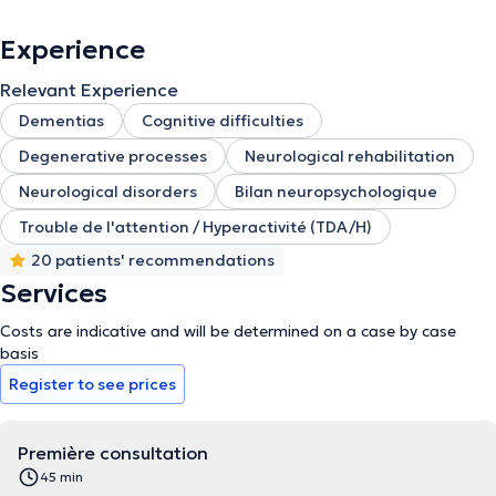
Experience
Relevant Experience
Dementias
Cognitive difficulties
Degenerative processes
Neurological rehabilitation
Neurological disorders
Bilan neuropsychologique
Trouble de l'attention / Hyperactivité (TDA/H)
20 patients' recommendations
Services
Costs are indicative and will be determined on a case by case
basis
Register to see prices
Première consultation
45 min