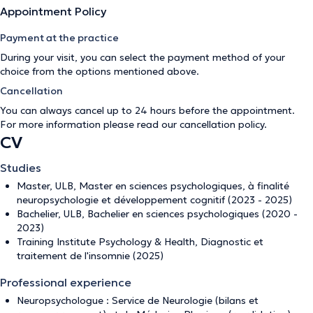
Appointment Policy
Payment at the practice
During your visit, you can select the payment method of your
choice from the options mentioned above.
Cancellation
You can always cancel up to 24 hours before the appointment.
For more information please read our
cancellation policy
.
CV
Studies
Master, ULB, Master en sciences psychologiques, à finalité
neuropsychologie et développement cognitif (2023 - 2025)
Bachelier, ULB, Bachelier en sciences psychologiques (2020 -
2023)
Training Institute Psychology & Health, Diagnostic et
traitement de l'insomnie (2025)
Professional experience
Neuropsychologue : Service de Neurologie (bilans et