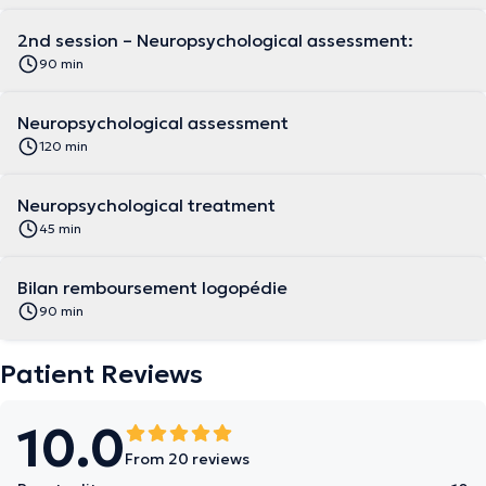
2nd session – Neuropsychological assessment:
90 min
Neuropsychological assessment
120 min
Neuropsychological treatment
45 min
Bilan remboursement logopédie
90 min
Patient Reviews
10.0
From 20 reviews