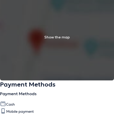
Show the map
Payment Methods
Payment Methods
Cash
Mobile payment