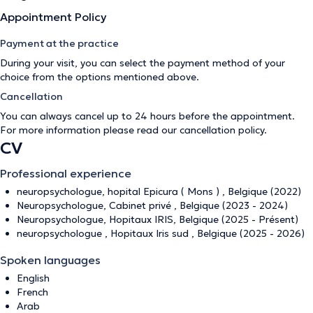
Appointment Policy
Payment at the practice
During your visit, you can select the payment method of your
choice from the options mentioned above.
Cancellation
You can always cancel up to 24 hours before the appointment.
For more information please read our
cancellation policy
.
CV
Professional experience
neuropsychologue, hopital Epicura ( Mons ) , Belgique (2022)
Neuropsychologue, Cabinet privé , Belgique (2023 - 2024)
Neuropsychologue, Hopitaux IRIS, Belgique (2025 - Présent)
neuropsychologue , Hopitaux Iris sud , Belgique (2025 - 2026)
Spoken languages
English
French
Arab