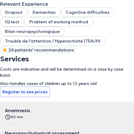
Relevant Experience
Dropout
Dementias
Cognitive difficulties
IQ test
Problem of working method
Bilan neuropsychologique
Trouble de l'attention / Hyperactivité (TDA/H)
26 patients' recommendations
Services
Costs are indicative and will be determined on a case by case
basis
Also handles cases of children up to 12 years old
Register to see prices
Anamnesis
60 min
Neuropsychological assessment