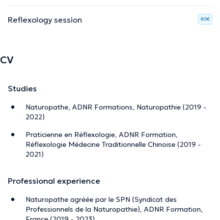
Reflexology session
60€
CV
Studies
Naturopathe, ADNR Formations, Naturopathie (2019 -
2022)
Praticienne en Réflexologie, ADNR Formation,
Réflexologie Médecine Traditionnelle Chinoise (2019 -
2021)
Professional experience
Naturopathe agréée par le SPN (Syndicat des
Professionnels de la Naturopathie), ADNR Formation,
France (2019 - 2023)