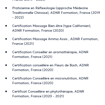
Praticienne en Réflexologie (approche Médecine
Traditionnelle Chinoise), ADNR Formation, France (2019
- 2022)
Certification Massage Bien-être (type Californien),
ADNR Formation, France (2020)
Certification Massage Amma Assis , ADNR Formation,
France (2021)
Certification Conseiller en aromathérapie, ADNR
Formation, France (2021)
Certification conseillère en Fleurs de Bach, ADNR
Formation, France (2020)
Certification Conseillère en micronutrition, ADNR
Formation, France (2020)
Certificat Conseillère en phytothérapie, ADNR
Formation, France (2020 - 2021)