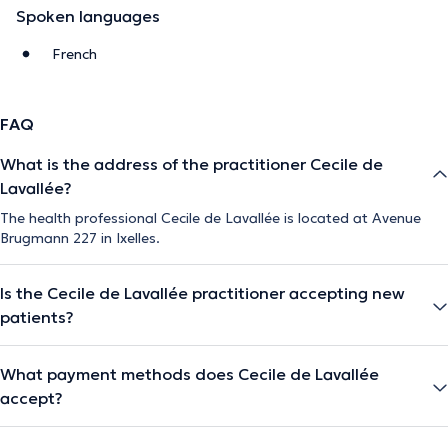
Spoken languages
French
FAQ
What is the address of the practitioner Cecile de
Lavallée?
The health professional Cecile de Lavallée is located at Avenue
Brugmann 227 in Ixelles.
Is the Cecile de Lavallée practitioner accepting new
patients?
What payment methods does Cecile de Lavallée
accept?