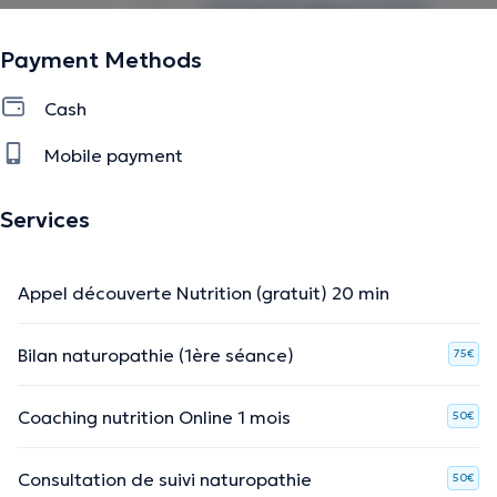
Payment Methods
Cash
Mobile payment
Services
Appel découverte Nutrition (gratuit) 20 min
Bilan naturopathie (1ère séance)
75€
Coaching nutrition Online 1 mois
50€
Consultation de suivi naturopathie
50€