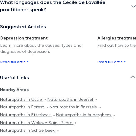
What languages does the Cecile de Lavallée
practitioner speak?
Suggested Articles
Depression treatment
Allergies treatme
Learn more about the causes, types and
Find out how to trea
diagnoses of depression.
Read full article
Read full article
Useful Links
Nearby Areas
Naturopaths in Uccle
Naturopaths in Beersel
Naturopaths in Forest
Naturopaths in Brussels
Naturopaths in Etterbeek
Naturopaths in Auderghem
Naturopaths in Woluwe-Saint-Pierre
Naturopaths in Schaerbeek