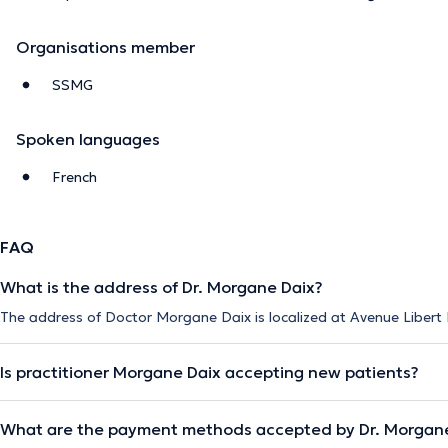
Organisations member
SSMG
Spoken languages
French
FAQ
What is the address of Dr. Morgane Daix?
The address of Doctor Morgane Daix is localized at Avenue Libert
Is practitioner Morgane Daix accepting new patients?
What are the payment methods accepted by Dr. Morgan