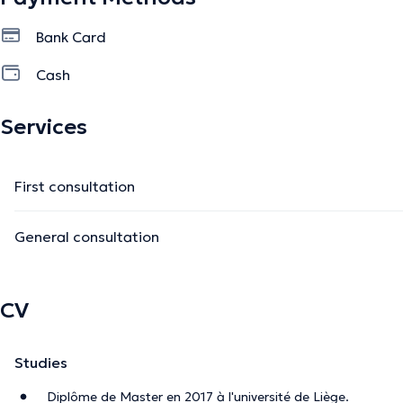
Bank Card
Cash
Services
First consultation
General consultation
CV
Studies
Diplôme de Master en 2017 à l'université de Liège.