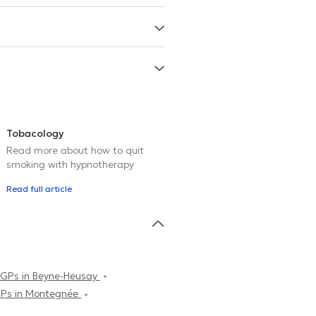
Tobacology
Read more about how to quit
smoking with hypnotherapy
Read full article
GPs in Beyne-Heusay
Ps in Montegnée