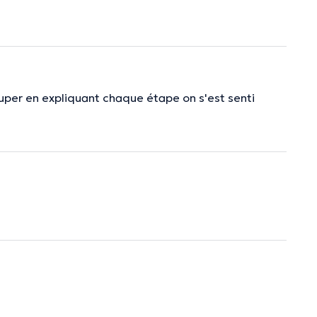
 super en expliquant chaque étape on s'est senti