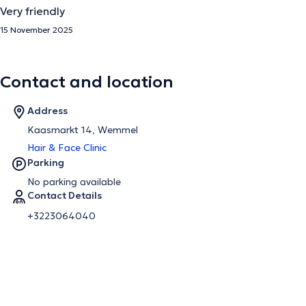
Very friendly
15 November 2025
Contact and location
Address
Kaasmarkt 14, Wemmel
Hair & Face Clinic
Parking
No parking available
Contact Details
+3223064040