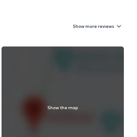
Show more reviews
Show the map