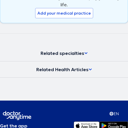
life.
Add your medical practice
Related specialties
Related Health Articles
EN
Get the app