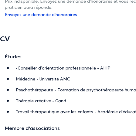
Prix indisponible. Envoyez une demande d'honoraires et vous rec
praticien aura répondu.
Envoyez une demande d'honoraires
CV
Études
-Conseiller d'orientation professionnelle - AIHP
Médecine - Université AMC
Psychothérapeute - Formation de psychothérapeute humani
Thérapie créative - Gand
Travail thérapeutique avec les enfants - Académie d'éduca
Membre d'associations