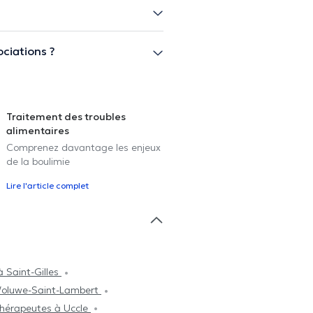
ociations ?
Traitement des troubles
alimentaires
Comprenez davantage les enjeux
de la boulimie
Lire l'article complet
 Saint-Gilles
Woluwe-Saint-Lambert
hérapeutes à Uccle