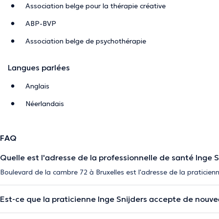
Association belge pour la thérapie créative
ABP-BVP
Association belge de psychothérapie
Langues parlées
Anglais
Néerlandais
FAQ
Quelle est l'adresse de la professionnelle de santé Inge S
Boulevard de la cambre 72 à Bruxelles est l'adresse de la praticienn
Est-ce que la praticienne Inge Snijders accepte de nouve