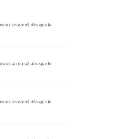
evrez un email dès que le
evrez un email dès que le
evrez un email dès que le