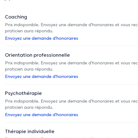
Coaching
Prix indisponible. Envoyez une demande d'honoraires et vous rec
praticien aura répondu.
Envoyez une demande d'honoraires
Orientation professionnelle
Prix indisponible. Envoyez une demande d'honoraires et vous rec
praticien aura répondu.
Envoyez une demande d'honoraires
Psychothérapie
Prix indisponible. Envoyez une demande d'honoraires et vous rec
praticien aura répondu.
Envoyez une demande d'honoraires
Thérapie individuelle