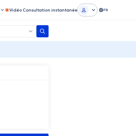
r
Vidéo Consultation instantanée
FR