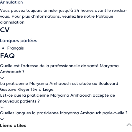
Annulation
Vous pouvez toujours annuler jusqu'à 24 heures avant le rendez-
vous. Pour plus d'informations, veuillez lire notre
Politique
d'annulation
.
CV
Langues parlées
Français
FAQ
Quelle est l'adresse de la professionnelle de santé Maryama
Amhaouch ?
La praticienne Maryama Amhaouch est située au Boulevard
Gustave Kleyer 134 à Liège.
Est-ce que la praticienne Maryama Amhaouch accepte de
nouveaux patients ?
Quelles langues la praticienne Maryama Amhaouch parle-t-elle ?
Liens utiles