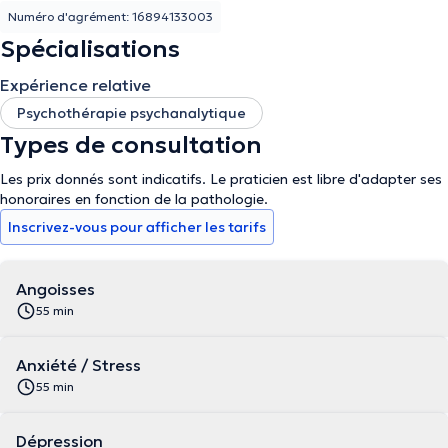
Numéro d'agrément: 16894133003
Spécialisations
Expérience relative
Psychothérapie psychanalytique
Types de consultation
Les prix donnés sont indicatifs. Le praticien est libre d'adapter ses
honoraires en fonction de la pathologie.
Inscrivez-vous pour afficher les tarifs
Angoisses
55 min
Anxiété / Stress
55 min
Dépression