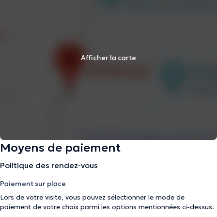
Afficher la carte
Moyens de paiement
Politique des rendez-vous
Paiement sur place
Lors de votre visite, vous pouvez sélectionner le mode de
paiement de votre choix parmi les options mentionnées ci-dessus.