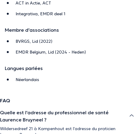
ACT in Actie, ACT
Integrativa, EMDR deel 1
Membre d'associations
BVRGS, Lid (2022)
EMDR Belgium, Lid (2024 - Heden)
Langues parlées
Néerlandais
FAQ
Quelle est l'adresse du professionnel de santé
Laurence Bruyneel ?
Wildersedreef 21 à Kampenhout est l'adresse du praticien