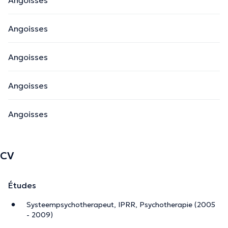
Angoisses
Angoisses
Angoisses
Angoisses
CV
Études
Systeempsychotherapeut, IPRR, Psychotherapie (2005
- 2009)