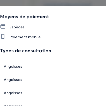
informations vérifiées.
Moyens de paiement
Espèces
Paiement mobile
Types de consultation
Angoisses
Angoisses
Angoisses
Angoisses