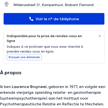
Wildersedreef 21, Kampenhout, Brabant Flamand
Voir le n° de téléphone
Indisponible pour la prise de rendez-vous en
ligne
Indiquez à ce praticien que vous avez cherché à
prendre rendez-vous en ligne.
Envoyer une demande
À propos
Ik ben
Laurence Bruyneel
, geboren in 1977, en volgde een
erkende vierjarige opleiding relatie- en gezinstherapie
(systeempsychotherapie) aan het Instituut voor
Psychotherapeutische Relatie en Reflectie te Mechelen.