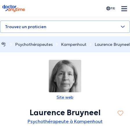
doctoranytime
FR
Trouvez un praticien
Psychothérapeutes
Kampenhout
Laurence Bruyneel
Site web
Laurence Bruyneel
Psychothérapeute à Kampenhout