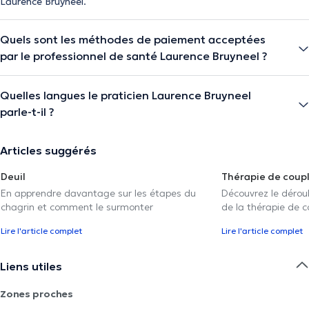
Laurence Bruyneel.
Quels sont les méthodes de paiement acceptées
par le professionnel de santé Laurence Bruyneel ?
Quelles langues le praticien Laurence Bruyneel
parle-t-il ?
Articles suggérés
Deuil
Thérapie de coup
En apprendre davantage sur les étapes du
Découvrez le déroul
chagrin et comment le surmonter
de la thérapie de c
Lire l'article complet
Lire l'article complet
Liens utiles
Zones proches