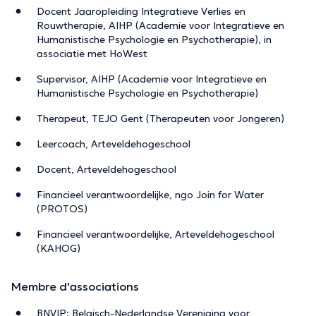
Docent Jaaropleiding Integratieve Verlies en
Rouwtherapie, AIHP (Academie voor Integratieve en
Humanistische Psychologie en Psychotherapie), in
associatie met HoWest
Supervisor, AIHP (Academie voor Integratieve en
Humanistische Psychologie en Psychotherapie)
Therapeut, TEJO Gent (Therapeuten voor Jongeren)
Leercoach, Arteveldehogeschool
Docent, Arteveldehogeschool
Financieel verantwoordelijke, ngo Join for Water
(PROTOS)
Financieel verantwoordelijke, Arteveldehogeschool
(KAHOG)
Membre d'associations
BNVIP: Belgisch-Nederlandse Vereniging voor