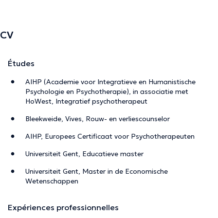
CV
Études
AIHP (Academie voor Integratieve en Humanistische
Psychologie en Psychotherapie), in associatie met
HoWest, Integratief psychotherapeut
Bleekweide, Vives, Rouw- en verliescounselor
AIHP, Europees Certificaat voor Psychotherapeuten
Universiteit Gent, Educatieve master
Universiteit Gent, Master in de Economische
Wetenschappen
Expériences professionnelles