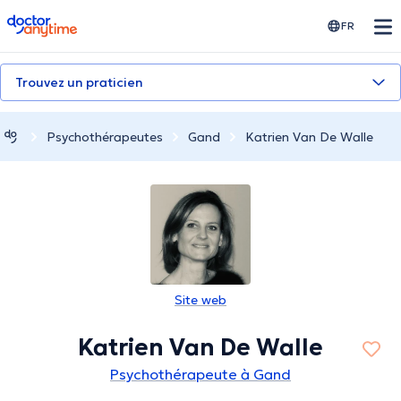
doctoranytime
FR
Trouvez un praticien
Psychothérapeutes
Gand
Katrien Van De Walle
Site web
Katrien Van De Walle
Psychothérapeute à Gand