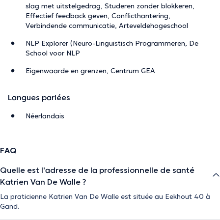
slag met uitstelgedrag, Studeren zonder blokkeren,
Effectief feedback geven, Conflicthantering,
Verbindende communicatie, Arteveldehogeschool
NLP Explorer (Neuro-Linguïstisch Programmeren, De
School voor NLP
Eigenwaarde en grenzen, Centrum GEA
Langues parlées
Néerlandais
FAQ
Quelle est l'adresse de la professionnelle de santé
Katrien Van De Walle ?
La praticienne Katrien Van De Walle est située au Eekhout 40 à
Gand.