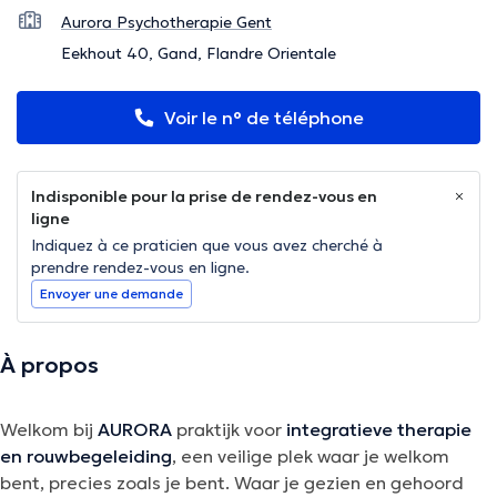
Aurora Psychotherapie Gent
Eekhout 40, Gand, Flandre Orientale
Voir le n° de téléphone
Indisponible pour la prise de rendez-vous en
ligne
Indiquez à ce praticien que vous avez cherché à
prendre rendez-vous en ligne.
Envoyer une demande
À propos
Welkom bij
AURORA
praktijk voor
integratieve therapie
en rouwbegeleiding
, een veilige plek waar je welkom
bent, precies zoals je bent. Waar je gezien en gehoord