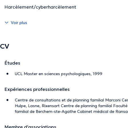
Harcèlement/cyberharcèlement
Voir plus
CV
Études
UCL Master en sciences psychologiques, 1999
Expériences professionnelles
Centre de consultations et de planning familial Marconi Cen
Hulpe, Lasne, Rixensart Centre de planning familial Facult
familial de Berchem-ste-Agathe Cabinet médical de Ransa
Membre d'associations