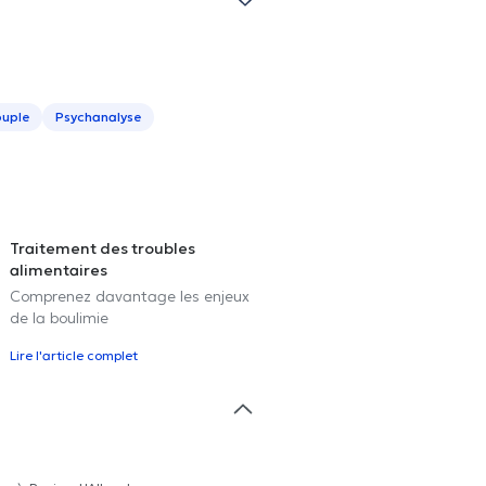
ouple
Psychanalyse
Traitement des troubles
alimentaires
Comprenez davantage les enjeux
de la boulimie
Lire l'article complet