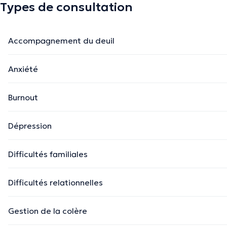
Types de consultation
Accompagnement du deuil
Anxiété
Burnout
Dépression
Difficultés familiales
Difficultés relationnelles
Gestion de la colère