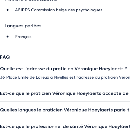
ABIPFS Commission belge des psychologues
Langues parlées
Français
FAQ
Quelle est l'adresse du praticien Véronique Hoeylaerts ?
36 Place Emile de Lalieux à Nivelles est l'adresse du praticien Véro
Est-ce que le praticien Véronique Hoeylaerts accepte de
Quelles langues le praticien Véronique Hoeylaerts parle-t-
Est-ce que le professionnel de santé Véronique Hoeylae