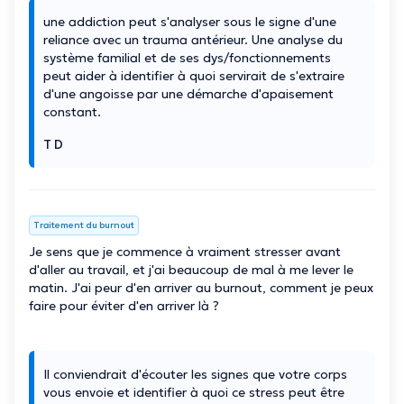
une addiction peut s'analyser sous le signe d'une
reliance avec un trauma antérieur. Une analyse du
système familial et de ses dys/fonctionnements
peut aider à identifier à quoi servirait de s'extraire
d'une angoisse par une démarche d'apaisement
constant.
T D
Traitement du burnout
Je sens que je commence à vraiment stresser avant
d'aller au travail, et j'ai beaucoup de mal à me lever le
matin. J'ai peur d'en arriver au burnout, comment je peux
faire pour éviter d'en arriver là ?
Il conviendrait d'écouter les signes que votre corps
vous envoie et identifier à quoi ce stress peut être