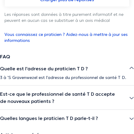
Les réponses sont données à titre purement informatif et ne
peuvent en aucun cas se substituer à un avis médical
Vous connaissez ce praticien ? Aidez-nous à mettre à jour ses
informations
FAQ
Quelle est l'adresse du praticien T D ?
3 à 'S Gravenwezel est l'adresse du professionnel de santé T D.
Est-ce que le professionnel de santé T D accepte
de nouveaux patients ?
Quelles langues le praticien T D parle-t-il ?