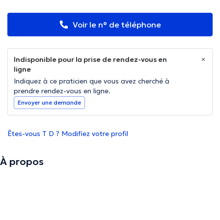
Voir le n° de téléphone
Indisponible pour la prise de rendez-vous en
ligne
Indiquez à ce praticien que vous avez cherché à
prendre rendez-vous en ligne.
Envoyer une demande
Êtes-vous T D ? Modifiez votre profil
À propos