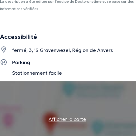
La description a été éditée par l'équipe de Doctoranytime et se base sur des
informations vérifiées.
Accessibilité
fermé, 3, 'S Gravenwezel, Région de Anvers
Parking
Stationnement facile
Afficher la carte