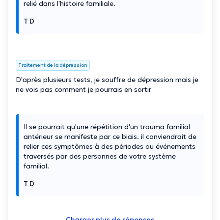
relié dans l'histoire familiale.
T D
Traitement de la dépression
D'après plusieurs tests, je souffre de dépression mais je
ne vois pas comment je pourrais en sortir
Il se pourrait qu'une répétition d'un trauma familial
antérieur se manifeste par ce biais. il conviendrait de
relier ces symptômes à des périodes ou événements
traversés par des personnes de votre système
familial.
T D
Charger plus de réponses