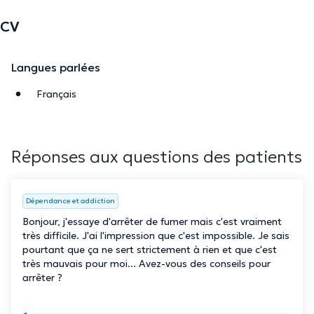
CV
Langues parlées
Français
Réponses aux questions des patients
Dépendance et addiction
Bonjour, j'essaye d'arrêter de fumer mais c'est vraiment
très difficile. J'ai l'impression que c'est impossible. Je sais
pourtant que ça ne sert strictement à rien et que c'est
très mauvais pour moi... Avez-vous des conseils pour
arrêter ?