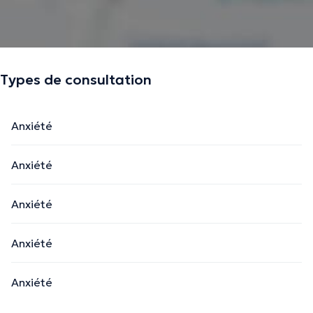
Types de consultation
Anxiété
Anxiété
Anxiété
Anxiété
Anxiété