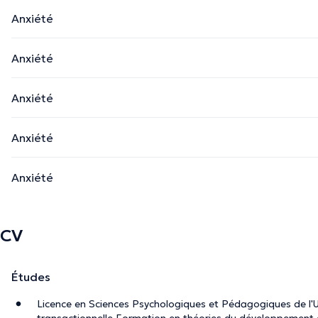
Anxiété
Anxiété
Anxiété
Anxiété
Anxiété
CV
Études
Licence en Sciences Psychologiques et Pédagogiques de l'