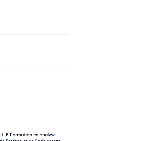
U.L.B Formation en analyse