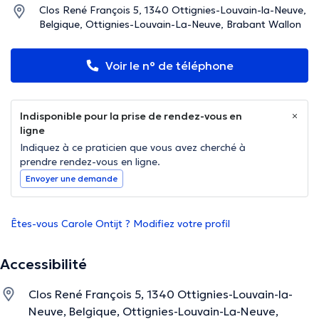
Clos René François 5, 1340 Ottignies-Louvain-la-Neuve,
Belgique, Ottignies-Louvain-La-Neuve, Brabant Wallon
Voir le n° de téléphone
Indisponible pour la prise de rendez-vous en
ligne
Indiquez à ce praticien que vous avez cherché à
prendre rendez-vous en ligne.
Envoyer une demande
Êtes-vous Carole Ontijt ? Modifiez votre profil
Accessibilité
Clos René François 5, 1340 Ottignies-Louvain-la-
Neuve, Belgique, Ottignies-Louvain-La-Neuve,