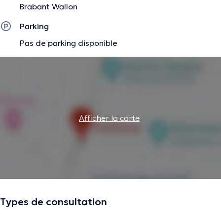
Brabant Wallon
Parking
Pas de parking disponible
Afficher la carte
Types de consultation