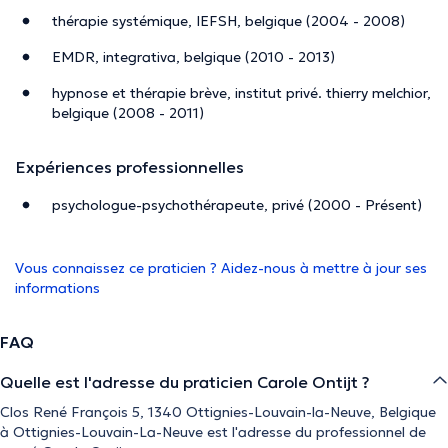
thérapie systémique, IEFSH, belgique (2004 - 2008)
EMDR, integrativa, belgique (2010 - 2013)
hypnose et thérapie brève, institut privé. thierry melchior,
belgique (2008 - 2011)
Expériences professionnelles
psychologue-psychothérapeute, privé (2000 - Présent)
Vous connaissez ce praticien ? Aidez-nous à mettre à jour ses
informations
FAQ
Quelle est l'adresse du praticien Carole Ontijt ?
Clos René François 5, 1340 Ottignies-Louvain-la-Neuve, Belgique
à Ottignies-Louvain-La-Neuve est l'adresse du professionnel de