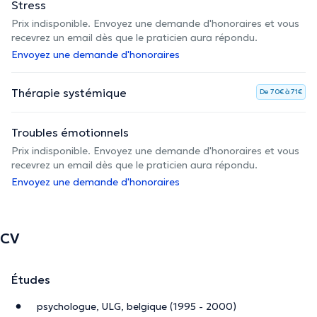
Stress
Prix indisponible. Envoyez une demande d'honoraires et vous
recevrez un email dès que le praticien aura répondu.
Envoyez une demande d'honoraires
Thérapie systémique
De 70€ à 71€
Troubles émotionnels
Prix indisponible. Envoyez une demande d'honoraires et vous
recevrez un email dès que le praticien aura répondu.
Envoyez une demande d'honoraires
CV
Études
psychologue, ULG, belgique (1995 - 2000)