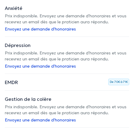
Anxiété
Prix indisponible. Envoyez une demande d'honoraires et vous
recevrez un email dès que le praticien aura répondu.
Envoyez une demande d'honoraires
Dépression
Prix indisponible. Envoyez une demande d'honoraires et vous
recevrez un email dès que le praticien aura répondu.
Envoyez une demande d'honoraires
EMDR
De 70€ à 71€
Gestion de la colère
Prix indisponible. Envoyez une demande d'honoraires et vous
recevrez un email dès que le praticien aura répondu.
Envoyez une demande d'honoraires