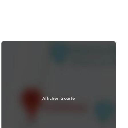
Afficher la carte