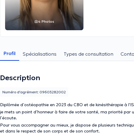
4 Photos
Profil
Spécialisations
Types de consultation
Conta
Description
Numéro d'agrément: 09603282002
Diplômée d’ostéopathie en 2023 du CBO et de kinésithérapie à l'I
je mets un point d’honneur à faire de votre santé, ma priorité par
l’écoute.
Pour vous accompagner au mieux, je dispose de plusieurs technique
et dans le respect de son corps et de son confort.