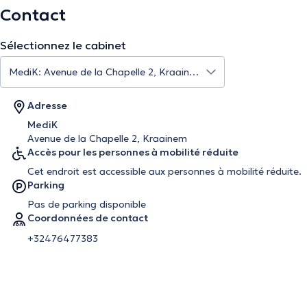
Contact
Sélectionnez le cabinet
Adresse
MediK
Avenue de la Chapelle 2, Kraainem
Accès pour les personnes à mobilité réduite
Cet endroit est accessible aux personnes à mobilité réduite.
Parking
Pas de parking disponible
Coordonnées de contact
+32476477383