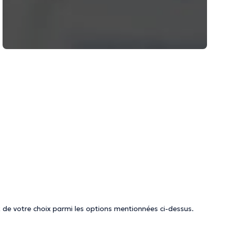
 de votre choix parmi les options mentionnées ci-dessus.