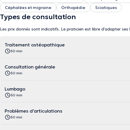
Céphalées et migraine
Orthopédie
Sciatiques
Types de consultation
Les prix donnés sont indicatifs. Le praticien est libre d'adapter ses
Traitement ostéopathique
60 min
Consultation générale
60 min
Lumbago
60 min
Problèmes d'articulations
60 min