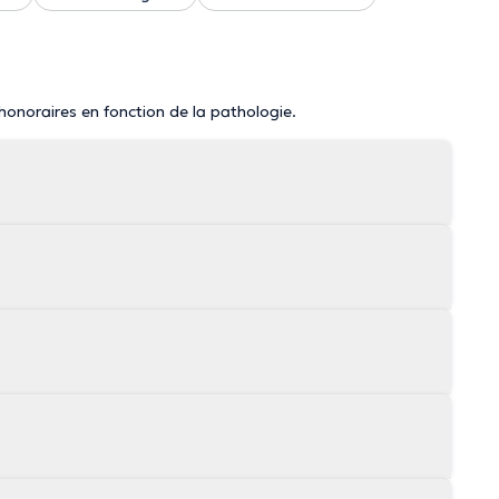
 honoraires en fonction de la pathologie.