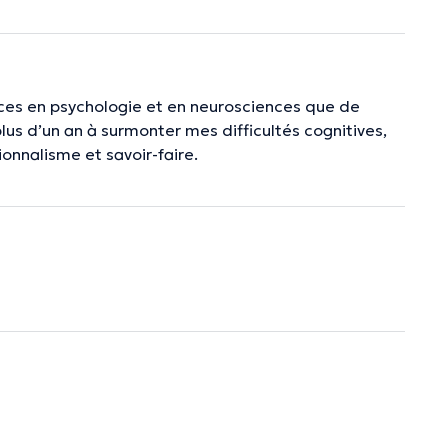
es en psychologie et en neurosciences que de
us d’un an à surmonter mes difficultés cognitives,
onnalisme et savoir-faire.