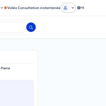
r
Vidéo Consultation instantanée
FR
-Pierre