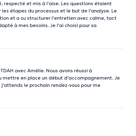
 respecté et mis à l’aise. Les questions étaient
 les étapes du processus et le but de l’analyse. Le
n et a su structurer l’entretien avec calme, tact
apté à mes besoins. Je l’ai choisi pour sa
sy TDAH avec Amélie. Nous avons réussi à
pu mettre en place un début d'accompagnement. Je
 j'attends le prochain rendez-vous pour me