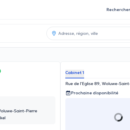
Recherche
Cabinet 1
Rue de l'Eglise 89, Woluwe-Saint
Prochaine disponibilité
Woluwe-Saint-Pierre
kel