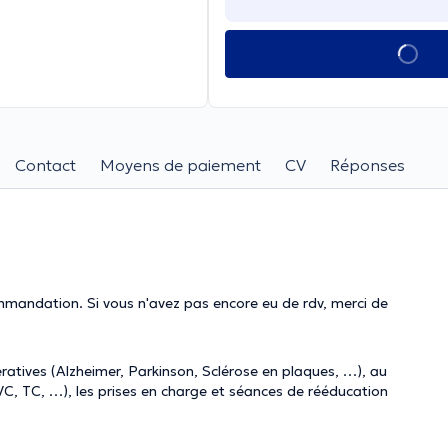
Contact
Moyens de paiement
CV
Réponses
ation. Si vous n'avez pas encore eu de rdv, merci de
ratives (Alzheimer, Parkinson, Sclérose en plaques, …), au
, TC, …), les prises en charge et séances de rééducation