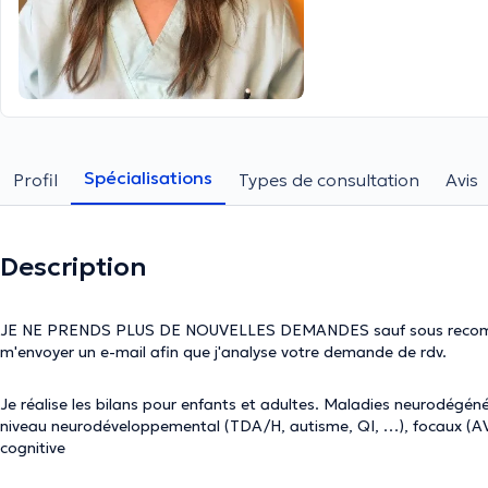
Spécialisations
Profil
Types de consultation
Avis
Description
JE NE PRENDS PLUS DE NOUVELLES DEMANDES sauf sous recommand
m'envoyer un e-mail afin que j'analyse votre demande de rdv.
Je réalise les bilans pour enfants et adultes. Maladies neurodégéné
niveau neurodéveloppemental (TDA/H, autisme, QI, …), focaux (AVC
cognitive