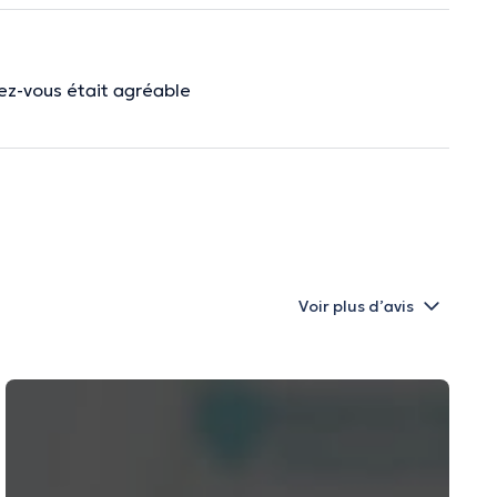
ez-vous était agréable
Voir plus d’avis