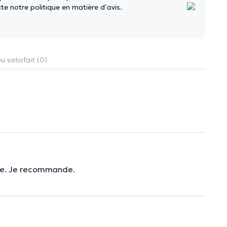
e notre politique en matière d’avis.
u satisfait (0)
oute. Je recommande.