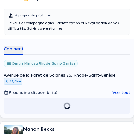
À propos du praticien
Je vous accompagne dans l'identification et Révalidation de vos
difficultés. Suivis conventionnés
Cabinet 1
Centre Mimosa Rhode-Saint-Genèse
Avenue de la Forêt de Soignes 25, Rhode-Saint-Genèse
13,7 km
Prochaine disponibilité
Voir tout
Manon Becks