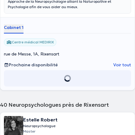
Approche de la Neuropsychologie alliant la Naturopathie et
Psychologie afin de vous aider au mieux.
Cabinet 1
Centre médical MEDIRIX
rue de Messe, 1A, Rixensart
Prochaine disponibilité
Voir tout
40
Neuropsychologues près de Rixensart
Estelle Robert
Neuropsychologue
Master