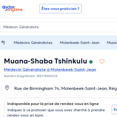
doctoranytime
Êtes-vous praticien ?
Médecins Généralistes
Molenbeek-Saint-Jean
Muana
Muana-Shaba Tshinkulu
Médecin Généraliste à Molenbeek-Saint-Jean
Numéro d'agrément: 18371996003
Rue de Birmingham 74, Molenbeek-Saint-Jean, Régi
Indisponible pour la prise de rendez-vous en ligne
E
Indiquez à ce praticien que vous avez cherché à prendre
rendez-vous en ligne.