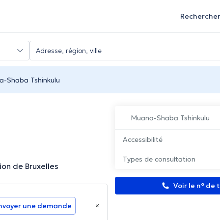
Recherche
-Shaba Tshinkulu
Muana-Shaba Tshinkulu
Accessibilité
Types de consultation
on de Bruxelles
Voir le n° de
nvoyer une demande