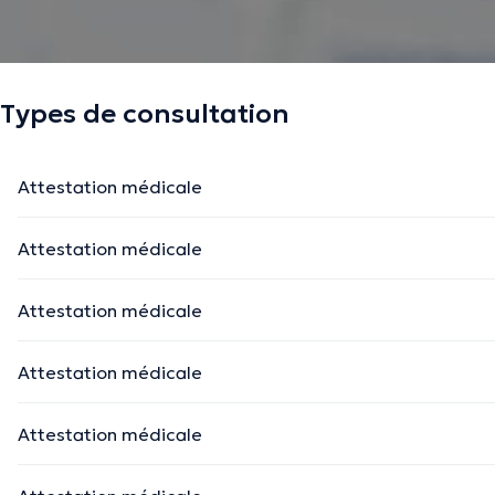
Types de consultation
Attestation médicale
Attestation médicale
Attestation médicale
Attestation médicale
Attestation médicale