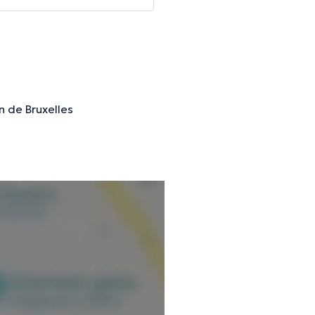
 de Bruxelles