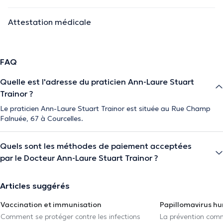
Attestation médicale
FAQ
Quelle est l'adresse du praticien Ann-Laure Stuart
Trainor ?
Le praticien Ann-Laure Stuart Trainor est située au Rue Champ
Falnuée, 67 à Courcelles.
Quels sont les méthodes de paiement acceptées
par le Docteur Ann-Laure Stuart Trainor ?
Articles suggérés
Vaccination et immunisation
Papillomavirus h
Comment se protéger contre les infections
La prévention com