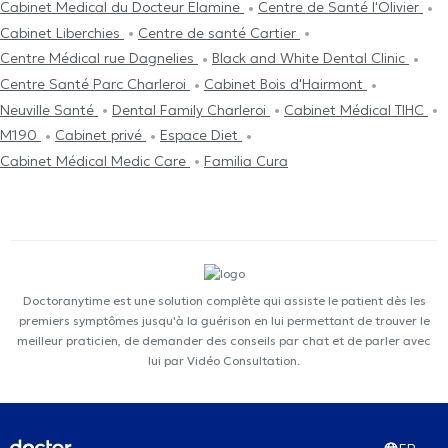
Cabinet Medical du Docteur Elamine
Centre de Santé l'Olivier
Cabinet Liberchies
Centre de santé Cartier
Centre Médical rue Dagnelies
Black and White Dental Clinic
Centre Santé Parc Charleroi
Cabinet Bois d'Hairmont
Neuville Santé
Dental Family Charleroi
Cabinet Médical TIHC
M190
Cabinet privé
Espace Diet
Cabinet Médical Medic Care
Familia Cura
Doctoranytime est une solution complète qui assiste le patient dès les
premiers symptômes jusqu'à la guérison en lui permettant de trouver le
meilleur praticien, de demander des conseils par chat et de parler avec
lui par Vidéo Consultation.