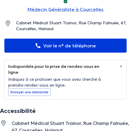
Médecin Généraliste à Courcelles
Cabinet Médical Stuart Trainor, Rue Champ Falnuée, 67,
Courcelles, Hainaut
Voir le n° de téléphone
Indisponible pour la prise de rendez-vous en
ligne
Indiquez à ce praticien que vous avez cherché à
prendre rendez-vous en ligne.
Envoyer une demande
Accessibilité
Cabinet Médical Stuart Trainor, Rue Champ Falnuée,
67, Courcelles, Hainaut