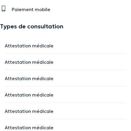
Paiement mobile
Types de consultation
Attestation médicale
Attestation médicale
Attestation médicale
Attestation médicale
Attestation médicale
Attestation médicale