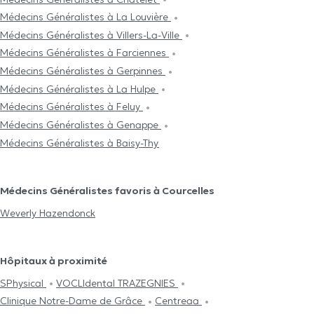
Médecins Généralistes à La Louvière
Médecins Généralistes à Villers-La-Ville
Médecins Généralistes à Farciennes
Médecins Généralistes à Gerpinnes
Médecins Généralistes à La Hulpe
Médecins Généralistes à Feluy
Médecins Généralistes à Genappe
Médecins Généralistes à Baisy-Thy
Médecins Généralistes favoris à Courcelles
Weverly Hazendonck
Hôpitaux à proximité
SPhysical
VOCLIdental TRAZEGNIES
Clinique Notre-Dame de Grâce
Centreaa