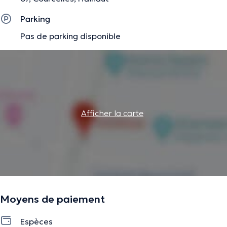
Parking
Pas de parking disponible
Afficher la carte
Moyens de paiement
Espèces