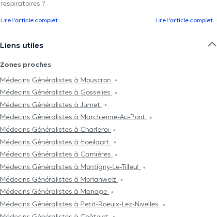
respiratoires ?
Lire l'article complet
Lire l'article complet
Liens utiles
Zones proches
Médecins Généralistes à Mouscron
Médecins Généralistes à Gosselies
Médecins Généralistes à Jumet
Médecins Généralistes à Marchienne-Au-Pont
Médecins Généralistes à Charleroi
Médecins Généralistes à Hoeilaart
Médecins Généralistes à Carnières
Médecins Généralistes à Montigny-Le-Tilleul
Médecins Généralistes à Morlanwelz
Médecins Généralistes à Manage
Médecins Généralistes à Petit-Roeulx-Lez-Nivelles
Médecins Généralistes à Châtelet