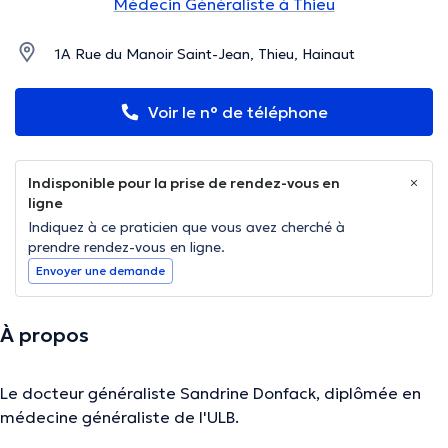
Médecin Généraliste à Thieu
1A Rue du Manoir Saint-Jean, Thieu, Hainaut
Voir le n° de téléphone
Indisponible pour la prise de rendez-vous en
ligne
Indiquez à ce praticien que vous avez cherché à
prendre rendez-vous en ligne.
Envoyer une demande
À propos
Le docteur généraliste Sandrine Donfack, diplômée en
médecine généraliste de l'ULB.