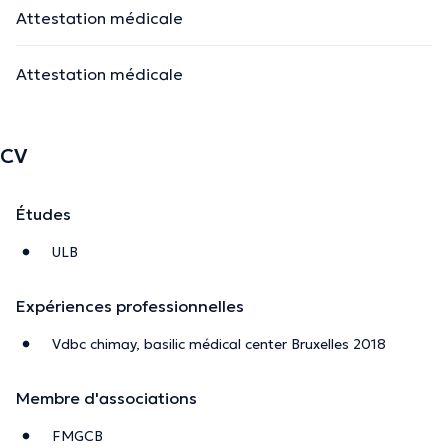
Attestation médicale
Attestation médicale
CV
Études
ULB
Expériences professionnelles
Vdbc chimay, basilic médical center Bruxelles 2018
Membre d'associations
FMGCB