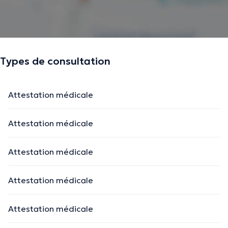
Types de consultation
Attestation médicale
Attestation médicale
Attestation médicale
Attestation médicale
Attestation médicale