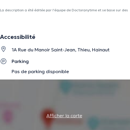
La description a été éditée par l'équipe de Doctoranytime et se base sur des
informations vérifiées.
Accessibilité
1A Rue du Manoir Saint-Jean, Thieu, Hainaut
Parking
Pas de parking disponible
Afficher la carte