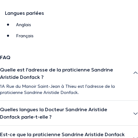
Langues parlées
Anglais
Français
FAQ
Quelle est l'adresse de la praticienne Sandrine
Aristide Donfack ?
1A Rue du Manoir Saint-Jean à Thieu est l'adresse de la
praticienne Sandrine Aristide Donfack.
Quelles langues la Docteur Sandrine Aristide
Donfack parle-t-elle ?
Est-ce que la praticienne Sandrine Aristide Donfack