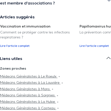
est membre d'associations ?
Articles suggérés
Vaccination et immunisation
Papillomavirus h
Comment se protéger contre les infections
La prévention com
respiratoires ?
Lire l'article complet
Lire l'article complet
Liens utiles
Zones proches
Médecins Généralistes à Le Roeulx
Médecins Généralistes à La Louvière
Médecins Généralistes à Mons
Médecins Généralistes à Soignies
Médecins Généralistes à La Hulpe
Médecins Généralistes à Casteau