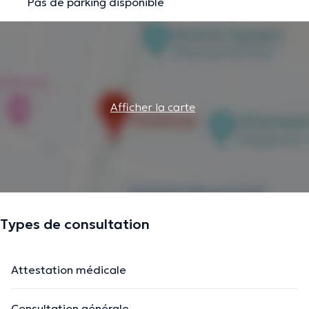
Pas de parking disponible
Afficher la carte
Types de consultation
Attestation médicale
Consultation générale