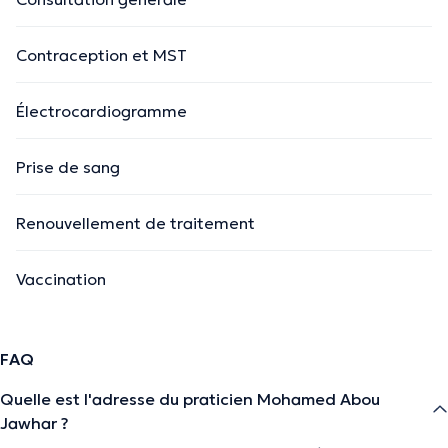
Contraception et MST
Électrocardiogramme
Prise de sang
Renouvellement de traitement
Vaccination
FAQ
Quelle est l'adresse du praticien Mohamed Abou
Jawhar ?