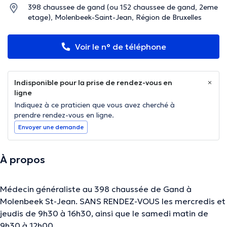
398 chaussee de gand (ou 152 chaussee de gand, 2eme
etage), Molenbeek-Saint-Jean, Région de Bruxelles
Voir le n° de téléphone
Indisponible pour la prise de rendez-vous en
ligne
Indiquez à ce praticien que vous avez cherché à
prendre rendez-vous en ligne.
Envoyer une demande
À propos
Médecin généraliste au 398 chaussée de Gand à
Molenbeek St-Jean. SANS RENDEZ-VOUS les mercredis et
jeudis de 9h30 à 16h30, ainsi que le samedi matin de
9h30 à 12h00.