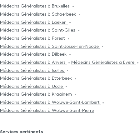
Médecins Généralistes à Bruxelles
Médecins Généralistes à Schaerbeek
Médecins Généralistes à Laeken
Médecins Généralistes à Saint-Gilles
Médecins Généralistes à Forest
Médecins Généralistes à Saint-Josse-Ten-Noode
Médecins Généralistes à Dilbeek
Médecins Généralistes à Anvers
Médecins Généralistes à Evere
Médecins Généralistes à Ixelles
Médecins Généralistes à Etterbeek
Médecins Généralistes à Uccle
Médecins Généralistes à Kraainem
Médecins Généralistes à Woluwe-Saint-Lambert
Médecins Généralistes à Woluwe-Saint-Pierre
Services pertinents