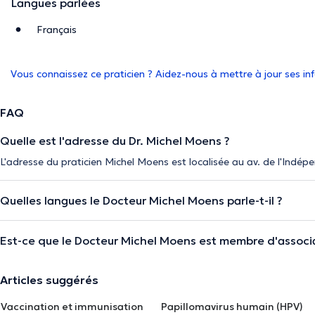
Langues parlées
Français
Vous connaissez ce praticien ? Aidez-nous à mettre à jour ses i
FAQ
Quelle est l'adresse du Dr. Michel Moens ?
L'adresse du praticien Michel Moens est localisée au av. de l'Indé
Quelles langues le Docteur Michel Moens parle-t-il ?
Est-ce que le Docteur Michel Moens est membre d'associa
Articles suggérés
Vaccination et immunisation
Papillomavirus humain (HPV)