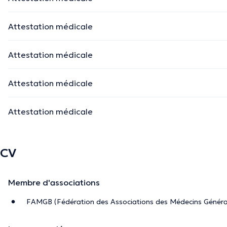
Attestation médicale
Attestation médicale
Attestation médicale
Attestation médicale
CV
Membre d'associations
FAMGB (Fédération des Associations des Médecins Générali