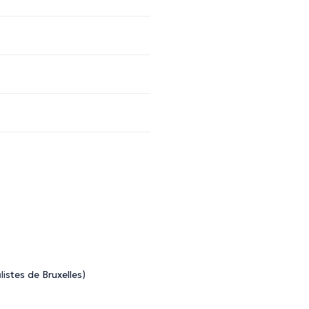
stes de Bruxelles)