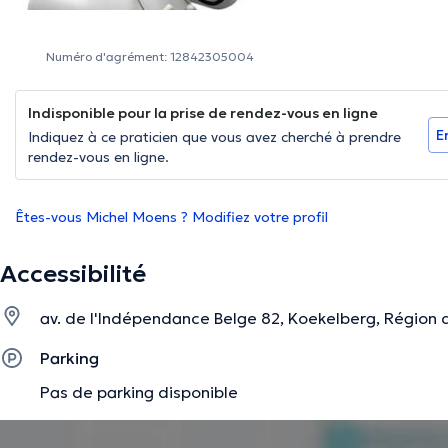
Numéro d'agrément: 12842305004
Indisponible pour la prise de rendez-vous en ligne
E
Indiquez à ce praticien que vous avez cherché à prendre
rendez-vous en ligne.
Êtes-vous Michel Moens ? Modifiez votre profil
Accessibilité
av. de l'Indépendance Belge 82, Koekelberg, Région d
Parking
Pas de parking disponible