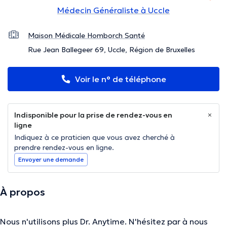
Médecin Généraliste à Uccle
Maison Médicale Homborch Santé
Rue Jean Ballegeer 69, Uccle, Région de Bruxelles
Voir le n° de téléphone
Indisponible pour la prise de rendez-vous en
ligne
Indiquez à ce praticien que vous avez cherché à
prendre rendez-vous en ligne.
Envoyer une demande
À propos
Nous n'utilisons plus Dr. Anytime. N'hésitez par à nous