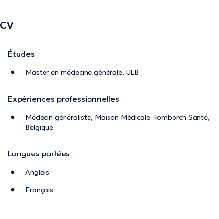
CV
Études
Master en médecine générale, ULB
Expériences professionnelles
Médecin généraliste, Maison Médicale Homborch Santé,
Belgique
Langues parlées
Anglais
Français