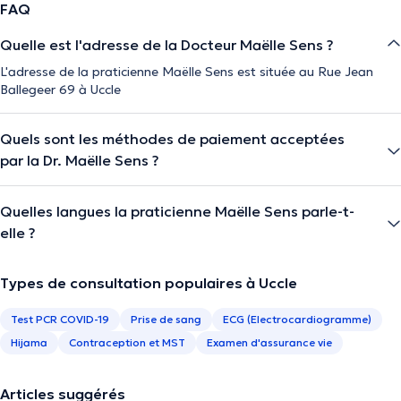
FAQ
Quelle est l'adresse de la Docteur Maëlle Sens ?
L'adresse de la praticienne Maëlle Sens est située au Rue Jean
Ballegeer 69 à Uccle
Quels sont les méthodes de paiement acceptées
par la Dr. Maëlle Sens ?
Quelles langues la praticienne Maëlle Sens parle-t-
elle ?
Types de consultation populaires à Uccle
Test PCR COVID-19
Prise de sang
ECG (Electrocardiogramme)
Hijama
Contraception et MST
Examen d'assurance vie
Articles suggérés