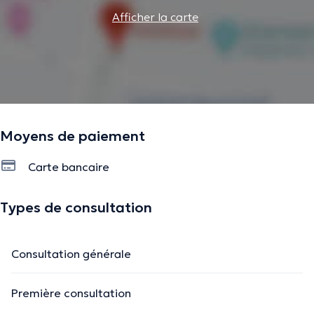
Afficher la carte
Moyens de paiement
Carte bancaire
Types de consultation
Consultation générale
Première consultation