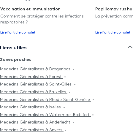
Vaccination et immunisation
Papillomavirus h
Comment se protéger contre les infections
La prévention com
respiratoires ?
Lire l'article complet
Lire l'article complet
Liens utiles
Zones proches
Médecins Généralistes à Drogenbos
Médecins Généralistes à Forest
Médecins Généralistes à Saint-Gilles
Médecins Généralistes à Bruxelles
Médecins Généralistes à Rhode-Saint-Genèse
Médecins Généralistes à Ixelles
Médecins Généralistes à Watermael-Boitsfort
Médecins Généralistes à Anderlecht
Médecins Généralistes à Anvers