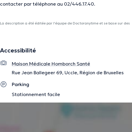
contacter par téléphone au 02/446.17.40.
La description a été éditée par l'équipe de Doctoranytime et se base sur des
informations vérifiées.
Accessibilité
Maison Médicale Homborch Santé
Rue Jean Ballegeer 69, Uccle, Région de Bruxelles
Parking
Stationnement facile