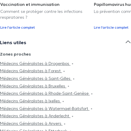
Vaccination et immunisation
Papillomavirus h
Comment se protéger contre les infections
La prévention com
respiratoires ?
Lire l'article complet
Lire l'article complet
Liens utiles
Zones proches
Médecins Généralistes à Drogenbos
Médecins Généralistes à Forest
Médecins Généralistes à Saint-Gilles
Médecins Généralistes à Bruxelles
Médecins Généralistes à Rhode-Saint-Genèse
Médecins Généralistes à Ixelles
Médecins Généralistes à Watermael-Boitsfort
Médecins Généralistes à Anderlecht
Médecins Généralistes à Anvers
Médecins Généralistes à Etterbeek