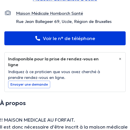
Maison Médicale Homborch Santé
Rue Jean Ballegeer 69, Uccle, Région de Bruxelles
Voir le n° de téléphone
Indisponible pour la prise de rendez-vous en
ligne
Indiquez à ce praticien que vous avez cherché à
prendre rendez-vous en ligne.
Envoyer une demande
À propos
!! MAISON MEDICALE AU FORFAIT.
Il est donc nécessaire d'être inscrit à la maison médicale