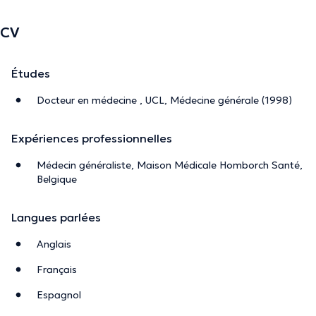
CV
Études
Docteur en médecine , UCL, Médecine générale (1998)
Expériences professionnelles
Médecin généraliste, Maison Médicale Homborch Santé,
Belgique
Langues parlées
Anglais
Français
Espagnol