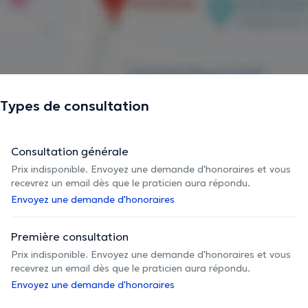
informations vérifiées.
Types de consultation
Consultation générale
Prix indisponible. Envoyez une demande d'honoraires et vous
recevrez un email dès que le praticien aura répondu.
Envoyez une demande d'honoraires
Première consultation
Prix indisponible. Envoyez une demande d'honoraires et vous
recevrez un email dès que le praticien aura répondu.
Envoyez une demande d'honoraires