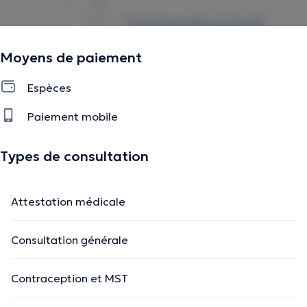
Moyens de paiement
Espèces
Paiement mobile
Types de consultation
Attestation médicale
Consultation générale
Contraception et MST