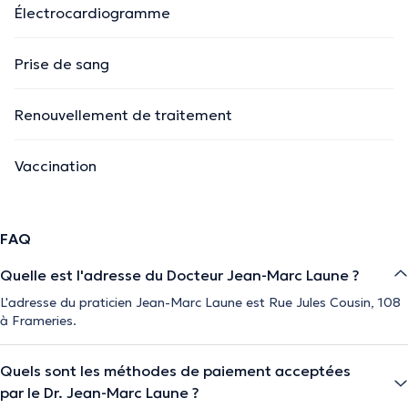
Électrocardiogramme
Prise de sang
Renouvellement de traitement
Vaccination
FAQ
Quelle est l'adresse du Docteur Jean-Marc Laune ?
L'adresse du praticien Jean-Marc Laune est Rue Jules Cousin, 108
à Frameries.
Quels sont les méthodes de paiement acceptées
par le Dr. Jean-Marc Laune ?