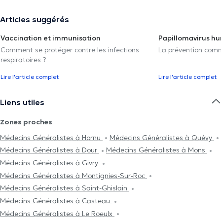
Articles suggérés
Vaccination et immunisation
Papillomavirus h
Comment se protéger contre les infections
La prévention com
respiratoires ?
Lire l'article complet
Lire l'article complet
Liens utiles
Zones proches
Médecins Généralistes à Hornu
Médecins Généralistes à Quévy
Médecins Généralistes à Dour
Médecins Généralistes à Mons
Médecins Généralistes à Givry
Médecins Généralistes à Montignies-Sur-Roc
Médecins Généralistes à Saint-Ghislain
Médecins Généralistes à Casteau
Médecins Généralistes à Le Roeulx