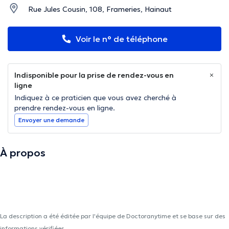
Rue Jules Cousin, 108, Frameries, Hainaut
Voir le n° de téléphone
Indisponible pour la prise de rendez-vous en
ligne
Indiquez à ce praticien que vous avez cherché à
prendre rendez-vous en ligne.
Envoyer une demande
À propos
La description a été éditée par l'équipe de Doctoranytime et se base sur des
informations vérifiées.