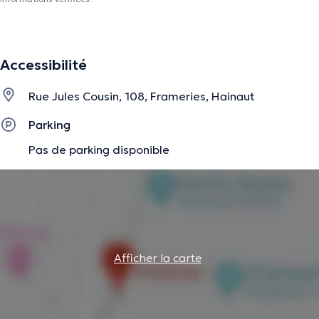
Accessibilité
Rue Jules Cousin, 108, Frameries, Hainaut
Parking
Pas de parking disponible
Afficher la carte