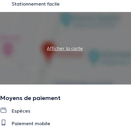
Stationnement facile
Afficher la carte
Moyens de paiement
Espèces
Paiement mobile