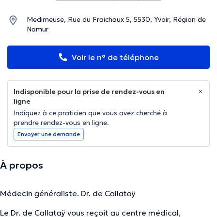
Medimeuse, Rue du Fraichaux 5, 5530, Yvoir, Région de
Namur
Voir le n° de téléphone
Indisponible pour la prise de rendez-vous en
ligne
Indiquez à ce praticien que vous avez cherché à
prendre rendez-vous en ligne.
Envoyer une demande
À propos
Médecin généraliste. Dr. de Callataÿ
Le Dr. de Callataÿ vous reçoit au centre médical,