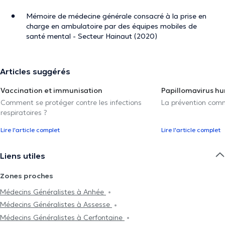
Mémoire de médecine générale consacré à la prise en
charge en ambulatoire par des équipes mobiles de
santé mental - Secteur Hainaut (2020)
Articles suggérés
Vaccination et immunisation
Papillomavirus h
Comment se protéger contre les infections
La prévention com
respiratoires ?
Lire l'article complet
Lire l'article complet
Liens utiles
Zones proches
Médecins Généralistes à Anhée
Médecins Généralistes à Assesse
Médecins Généralistes à Cerfontaine