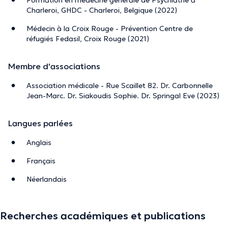
Charleroi, GHDC - Charleroi, Belgique (2022)
Médecin à la Croix Rouge - Prévention Centre de
réfugiés Fedasil, Croix Rouge (2021)
Membre d'associations
Association médicale - Rue Scaillet 82. Dr. Carbonnelle
Jean-Marc. Dr. Siakoudis Sophie. Dr. Springal Eve (2023)
Langues parlées
Anglais
Français
Néerlandais
Recherches académiques et publications