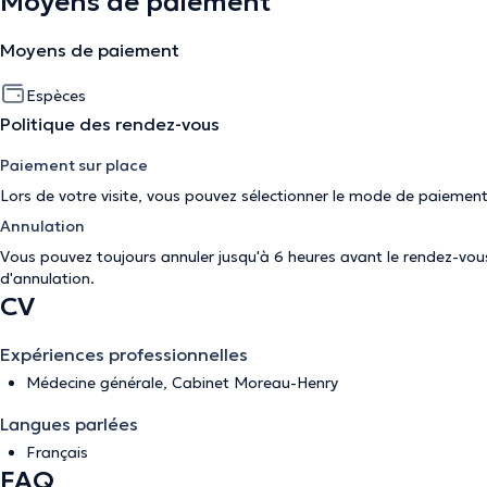
Moyens de paiement
Moyens de paiement
Espèces
Politique des rendez-vous
Paiement sur place
Lors de votre visite, vous pouvez sélectionner le mode de paiement
Annulation
Vous pouvez toujours annuler jusqu'à 6 heures avant le rendez-vous.
d'annulation
.
CV
Expériences professionnelles
Médecine générale, Cabinet Moreau-Henry
Langues parlées
Français
FAQ