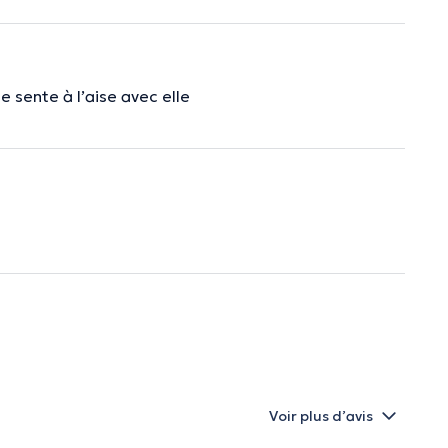
se sente à l’aise avec elle
Voir plus d’avis