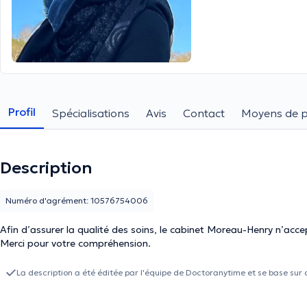
Profil
Spécialisations
Avis
Contact
Moyens de 
Description
Numéro d'agrément: 10576754006
Afin d’assurer la qualité des soins, le cabinet Moreau-Henry n’ac
Merci pour votre compréhension.
La description a été éditée par l'équipe de Doctoranytime et se base sur 