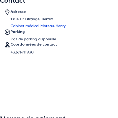
Contact
Adresse
1 rue Dr Lifrange, Bertrix
Cabinet médical Moreau-Henry
Parking
Pas de parking disponible
Coordonnées de contact
+3261411930