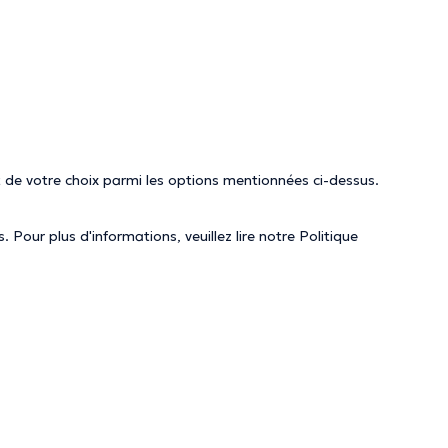
 de votre choix parmi les options mentionnées ci-dessus.
 Pour plus d'informations, veuillez lire notre
Politique