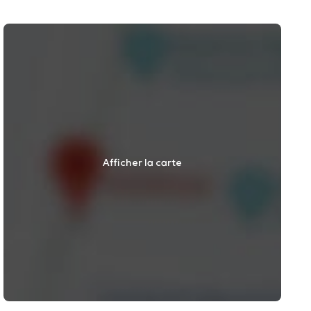
Afficher la carte