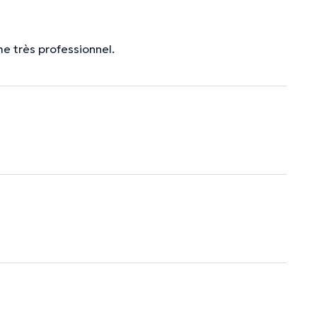
e très professionnel.