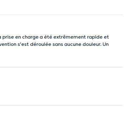
 La prise en charge a été extrêmement rapide et
ervention s'est déroulée sans aucune douleur. Un