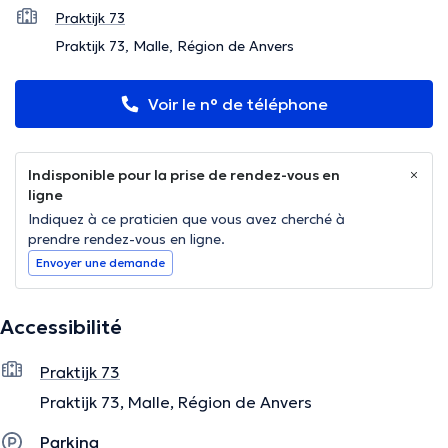
Praktijk 73
Praktijk 73, Malle, Région de Anvers
Voir le n° de téléphone
Indisponible pour la prise de rendez-vous en
ligne
Indiquez à ce praticien que vous avez cherché à
prendre rendez-vous en ligne.
Envoyer une demande
Accessibilité
Praktijk 73
Praktijk 73, Malle, Région de Anvers
Parking