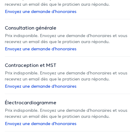
recevrez un email dès que le praticien aura répondu.
Envoyez une demande d'honoraires
Consultation générale
Prix indisponible. Envoyez une demande d'honoraires et vous
recevrez un email dès que le praticien aura répondu.
Envoyez une demande d'honoraires
Contraception et MST
Prix indisponible. Envoyez une demande d'honoraires et vous
recevrez un email dès que le praticien aura répondu.
Envoyez une demande d'honoraires
Électrocardiogramme
Prix indisponible. Envoyez une demande d'honoraires et vous
recevrez un email dès que le praticien aura répondu.
Envoyez une demande d'honoraires