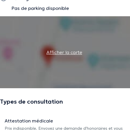
Pas de parking disponible
Afficher la carte
Types de consultation
Attestation médicale
Prix indisponible. Envoyez une demande d'honoraires et vous