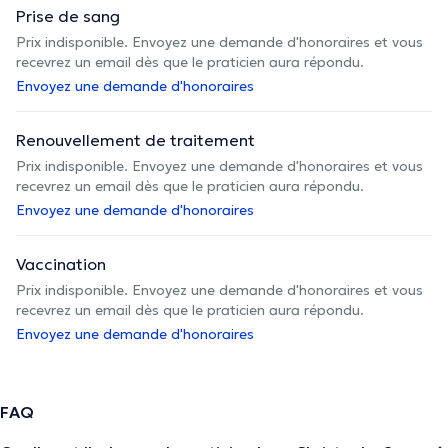
Prise de sang
Prix indisponible. Envoyez une demande d'honoraires et vous
recevrez un email dès que le praticien aura répondu.
Envoyez une demande d'honoraires
Renouvellement de traitement
Prix indisponible. Envoyez une demande d'honoraires et vous
recevrez un email dès que le praticien aura répondu.
Envoyez une demande d'honoraires
Vaccination
Prix indisponible. Envoyez une demande d'honoraires et vous
recevrez un email dès que le praticien aura répondu.
Envoyez une demande d'honoraires
FAQ