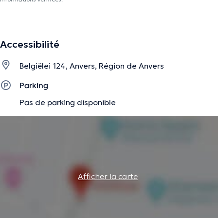
Accessibilité
Belgiëlei 124, Anvers, Région de Anvers
Parking
Pas de parking disponible
Afficher la carte