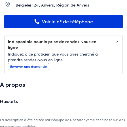
Belgiëlei 124, Anvers, Région de Anvers
Voir le n° de téléphone
Indisponible pour la prise de rendez-vous en
ligne
Indiquez à ce praticien que vous avez cherché à
prendre rendez-vous en ligne.
Envoyer une demande
À propos
Huisarts
La description a été éditée par l'équipe de Doctoranytime et se base sur des
informations vérifiées.