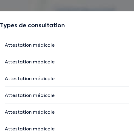
Types de consultation
Attestation médicale
Attestation médicale
Attestation médicale
Attestation médicale
Attestation médicale
Attestation médicale