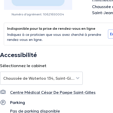
Chaussée 
Saint-Jean
Numéro d'agrément: 10621650004
Indisponible pour la prise de rendez-vous en ligne
E
Indiquez à ce praticien que vous avez cherché à prendre
rendez-vous en ligne.
Accessibilité
Sélectionnez le cabinet
Centre Médical César De Paepe Saint-Gilles
Parking
Pas de parking disponible