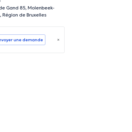
de Gand 85, Molenbeek-
, Région de Bruxelles
nvoyer une demande