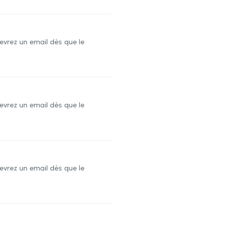
evrez un email dès que le
evrez un email dès que le
evrez un email dès que le