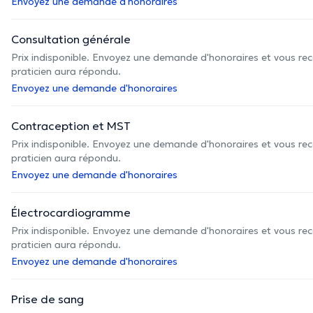
Envoyez une demande d'honoraires
Consultation générale
Prix indisponible. Envoyez une demande d'honoraires et vous rec
praticien aura répondu.
Envoyez une demande d'honoraires
Contraception et MST
Prix indisponible. Envoyez une demande d'honoraires et vous rec
praticien aura répondu.
Envoyez une demande d'honoraires
Électrocardiogramme
Prix indisponible. Envoyez une demande d'honoraires et vous rec
praticien aura répondu.
Envoyez une demande d'honoraires
Prise de sang