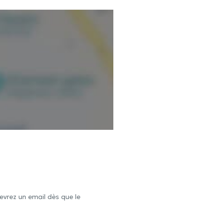
evrez un email dès que le