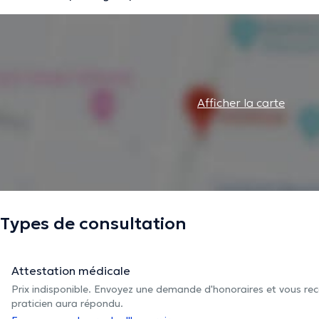
Afficher la carte
Types de consultation
Attestation médicale
Prix indisponible. Envoyez une demande d'honoraires et vous rec
praticien aura répondu.