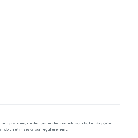
lleur praticien, de demander des conseils par chat et de parler
a Tabich et mises à jour régulièrement.