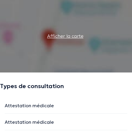
Afficher la carte
Types de consultation
Attestation médicale
Attestation médicale