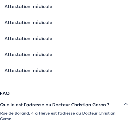
Attestation médicale
Attestation médicale
Attestation médicale
Attestation médicale
Attestation médicale
FAQ
Quelle est l'adresse du Docteur Christian Geron ?
Rue de Bolland, 4 à Herve est l'adresse du Docteur Christian
Geron.