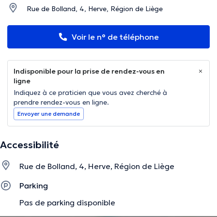
Rue de Bolland, 4, Herve, Région de Liège
Voir le n° de téléphone
Indisponible pour la prise de rendez-vous en
ligne
Indiquez à ce praticien que vous avez cherché à
prendre rendez-vous en ligne.
Envoyer une demande
Accessibilité
Rue de Bolland, 4, Herve, Région de Liège
Parking
Pas de parking disponible