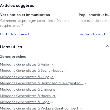
Articles suggérés
Vaccination et immunisation
Papillomavirus h
Comment se protéger contre les infections
La prévention com
respiratoires ?
Lire l'article complet
Lire l'article complet
Liens utiles
Zones proches
Médecins Généralistes à Aubel
Médecins Généralistes à Beyne-Heusay
Médecins Généralistes à Oupeye
Médecins Généralistes à Hermalle-Sous-Argenteau
Médecins Généralistes à Embourg
Médecins Généralistes à Haccourt
Médecins Généralistes à Liège
Médecins Généralistes à Woluwe-Saint-Lambert