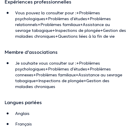
Expériences professionnelles
Vous pouvez la consulter pour :+Problèmes
psychologiques+Problèmes d'études+Problèmes
relationnels+Problèmes familiaux+Assistance au
sevrage tabagique+Inspections de plongée+Gestion des
maladies chroniques+Questions liées à la fin de vie
Membre d'associations
Je souhaite vous consulter sur :+Problèmes
psychologiques+Problèmes d'études+Problèmes
connexes+Problèmes familiaux+Assistance au sevrage
tabagique+Inspections de plongée+Gestion des
maladies chroniques
Langues parlées
Anglais
Français