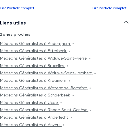
Lire l'article complet
Lire l'article complet
Liens utiles
Zones proches
Médecins Généralistes à Auderghem
Médecins Généralistes à Etterbeek
Médecins Généralistes à Woluwe-Saint-Pierre
Médecins Généralistes à Bruxelles
Médecins Généralistes à Woluwe-Saint-Lambert
Médecins Généralistes à Kraainem
Médecins Généralistes à Watermael-Boitsfort
Médecins Généralistes à Schaerbeek
Médecins Généralistes à Uccle
Médecins Généralistes à Rhode-Saint-Genèse
Médecins Généralistes à Anderlecht
Médecins Généralistes à Anvers