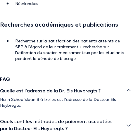
Néerlandais
Recherches académiques et publications
Recherche sur la satisfaction des patients atteints de
SEP à l'égard de leur traitement + recherche sur
l'utilisation du soutien médicamenteux par les étudiants
pendant la période de blocage
FAQ
Quelle est l'adresse de la Dr. Els Huybregts ?
Henri Schoofslaan 8 à Ixelles est l'adresse de la Docteur Els
Huybregts.
Quels sont les méthodes de paiement acceptées
par la Docteur Els Huybregts ?