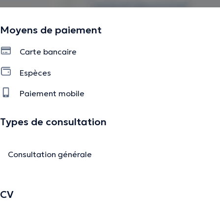
Moyens de paiement
Carte bancaire
Espèces
Paiement mobile
Types de consultation
Consultation générale
CV