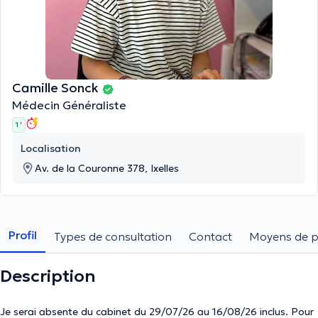
Camille Sonck
Médecin Généraliste
1 '
Localisation
Av. de la Couronne 378, Ixelles
Profil
Types de consultation
Contact
Moyens de 
Description
Je serai absente du cabinet du 29/07/26 au 16/08/26 inclus. Pour