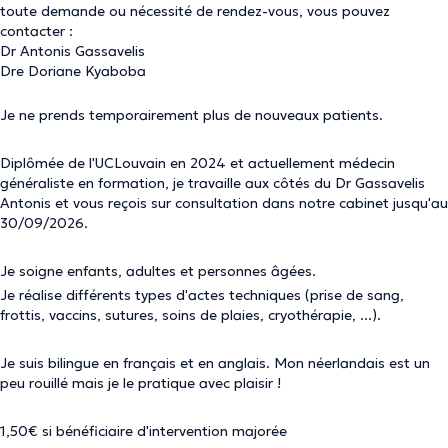
toute demande ou nécessité de rendez-vous, vous pouvez
contacter :
Dr Antonis Gassavelis
Dre Doriane Kyaboba
Je ne prends temporairement plus de nouveaux patients.
Diplômée de l'UCLouvain en 2024 et actuellement médecin
généraliste en formation, je travaille aux côtés du Dr Gassavelis
Antonis et vous reçois sur consultation dans notre cabinet jusqu'au
30/09/2026.
Je soigne enfants, adultes et personnes âgées.
Je réalise différents types d'actes techniques (prise de sang,
frottis, vaccins, sutures, soins de plaies, cryothérapie, ...).
Je suis bilingue en français et en anglais. Mon néerlandais est un
peu rouillé mais je le pratique avec plaisir !
1,50€ si bénéficiaire d'intervention majorée