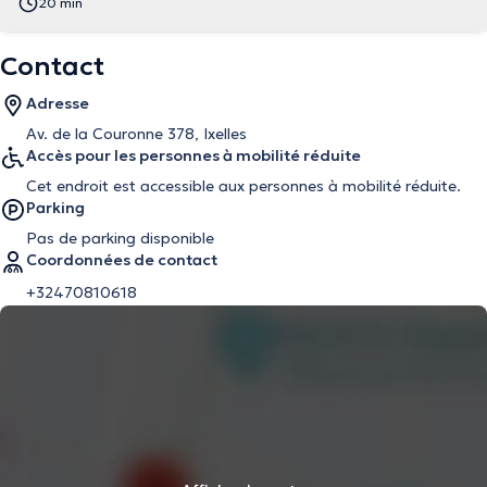
20 min
Contact
Adresse
Av. de la Couronne 378, Ixelles
Accès pour les personnes à mobilité réduite
Cet endroit est accessible aux personnes à mobilité réduite.
Parking
Pas de parking disponible
Coordonnées de contact
+32470810618