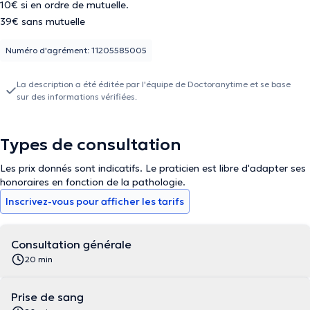
10€ si en ordre de mutuelle.
39€ sans mutuelle
Numéro d'agrément: 11205585005
La description a été éditée par l'équipe de Doctoranytime et se base
sur des informations vérifiées.
Types de consultation
Les prix donnés sont indicatifs. Le praticien est libre d'adapter ses
honoraires en fonction de la pathologie.
Inscrivez-vous pour afficher les tarifs
Consultation générale
20 min
Prise de sang