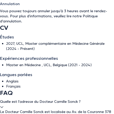
Annulation
Vous pouvez toujours annuler jusqu'à 3 heures avant le rendez-
vous. Pour plus d'informations, veuillez lire notre
Politique
d'annulation
.
CV
Études
2027, UCL, Master complémentaire en Médecine Générale
(2024 - Présent)
Expériences professionnelles
Master en Médecine , UCL, Belgique (2021 - 2024)
Langues parlées
Anglais
Français
FAQ
Quelle est l'adresse du Docteur Camille Sonck ?
Le Docteur Camille Sonck est localisée au Av. de la Couronne 378