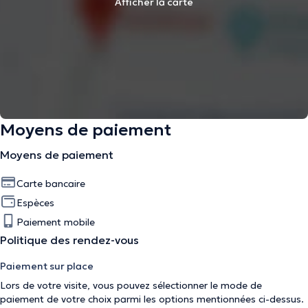
Afficher la carte
Moyens de paiement
Moyens de paiement
Carte bancaire
Espèces
Paiement mobile
Politique des rendez-vous
Paiement sur place
Lors de votre visite, vous pouvez sélectionner le mode de
paiement de votre choix parmi les options mentionnées ci-dessus.