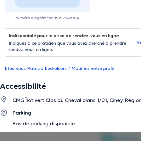
Numéro d'agrément: 19192241004
Indisponible pour la prise de rendez-vous en ligne
E
Indiquez à ce praticien que vous avez cherché à prendre
rendez-vous en ligne.
Êtes-vous Patricia Eeckeleers ? Modifiez votre profil
Accessibilité
CMG Îlot vert Clos du Cheval blanc 1/01, Ciney, Régi
Parking
Pas de parking disponible