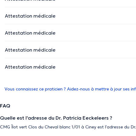
Attestation médicale
Attestation médicale
Attestation médicale
Attestation médicale
Vous connaissez ce praticien ? Aidez-nous à mettre à jour ses i
FAQ
Quelle est l'adresse du Dr. Patricia Eeckeleers ?
CMG Îlot vert Clos du Cheval blanc 1/01 à Ciney est l'adresse du Dr.