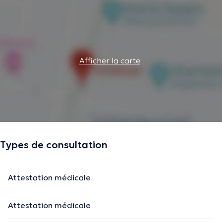
Afficher la carte
Types de consultation
Attestation médicale
Attestation médicale