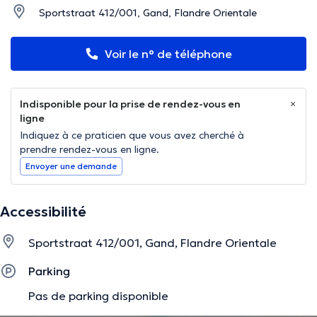
Sportstraat 412/001, Gand, Flandre Orientale
Voir le n° de téléphone
Indisponible pour la prise de rendez-vous en
ligne
Indiquez à ce praticien que vous avez cherché à
prendre rendez-vous en ligne.
Envoyer une demande
Accessibilité
Sportstraat 412/001, Gand, Flandre Orientale
Parking
Pas de parking disponible