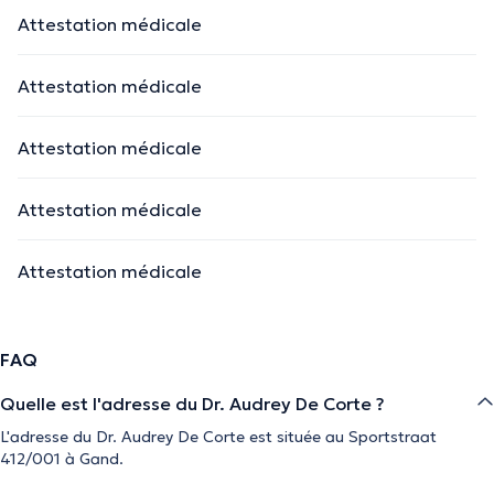
Attestation médicale
Attestation médicale
Attestation médicale
Attestation médicale
Attestation médicale
FAQ
Quelle est l'adresse du Dr. Audrey De Corte ?
L'adresse du Dr. Audrey De Corte est située au Sportstraat
412/001 à Gand.