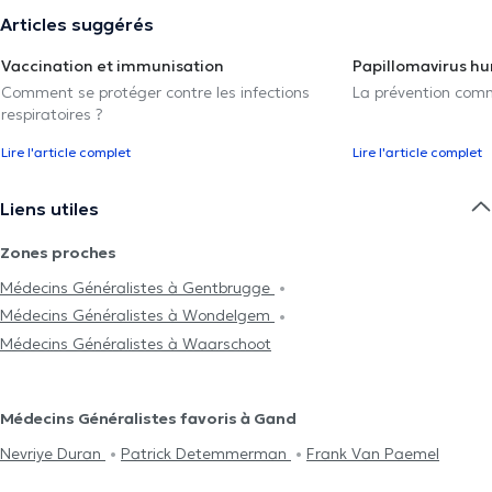
Articles suggérés
Vaccination et immunisation
Papillomavirus h
Comment se protéger contre les infections
La prévention com
respiratoires ?
Lire l'article complet
Lire l'article complet
Liens utiles
Zones proches
Médecins Généralistes à Gentbrugge
Médecins Généralistes à Wondelgem
Médecins Généralistes à Waarschoot
Médecins Généralistes favoris à Gand
Nevriye Duran
Patrick Detemmerman
Frank Van Paemel