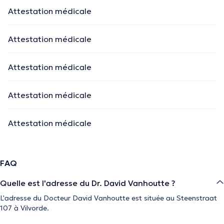
Attestation médicale
Attestation médicale
Attestation médicale
Attestation médicale
Attestation médicale
FAQ
Quelle est l'adresse du Dr. David Vanhoutte ?
L'adresse du Docteur David Vanhoutte est située au Steenstraat
107 à Vilvorde.