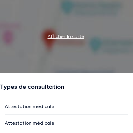
Afficher la carte
Types de consultation
Attestation médicale
Attestation médicale