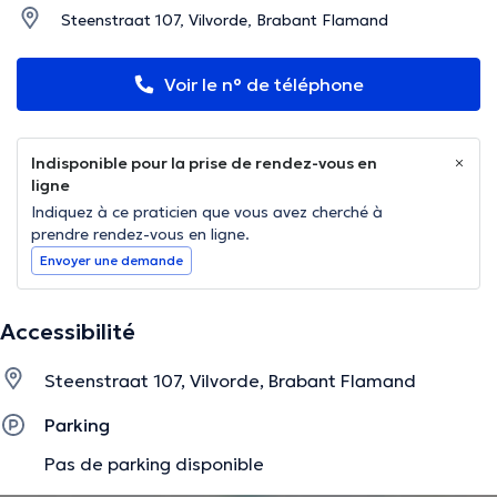
Steenstraat 107, Vilvorde, Brabant Flamand
Voir le n° de téléphone
Indisponible pour la prise de rendez-vous en
ligne
Indiquez à ce praticien que vous avez cherché à
prendre rendez-vous en ligne.
Envoyer une demande
Accessibilité
Steenstraat 107, Vilvorde, Brabant Flamand
Parking
Pas de parking disponible