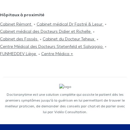
Hôpitaux à proximité
Cabinet Rémont
Cabinet médical Dr Fastré & Lesur
Cabinet médical des Docteurs Didier et Richelle
Cabinet des Fossés
Cabinet du Docteur Teheux
Centre Médical des Docteurs Stetenfeld et Salvaggio
FUNMEDDEV Liège
Centre Médica +
Doctoranytime est une solution complète qui assiste le patient dès les
premiers symptômes jusqu'à la guérison en lui permettant de trouver le
meilleur praticien, de demander des conseils par chat et de parler avec
lui par Vidéo Consultation.