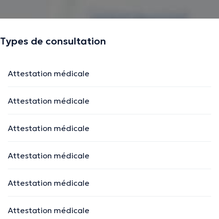
Types de consultation
Attestation médicale
Attestation médicale
Attestation médicale
Attestation médicale
Attestation médicale
Attestation médicale