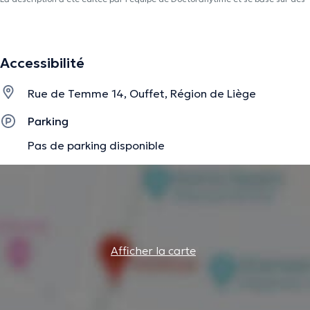
informations vérifiées.
Accessibilité
Rue de Temme 14, Ouffet, Région de Liège
Parking
Pas de parking disponible
Afficher la carte