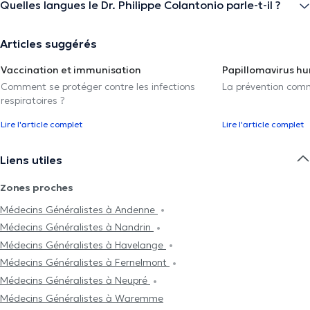
Quelles langues le Dr. Philippe Colantonio parle-t-il ?
Articles suggérés
Vaccination et immunisation
Papillomavirus h
Comment se protéger contre les infections
La prévention com
respiratoires ?
Lire l'article complet
Lire l'article complet
Liens utiles
Zones proches
Médecins Généralistes à Andenne
Médecins Généralistes à Nandrin
Médecins Généralistes à Havelange
Médecins Généralistes à Fernelmont
Médecins Généralistes à Neupré
Médecins Généralistes à Waremme