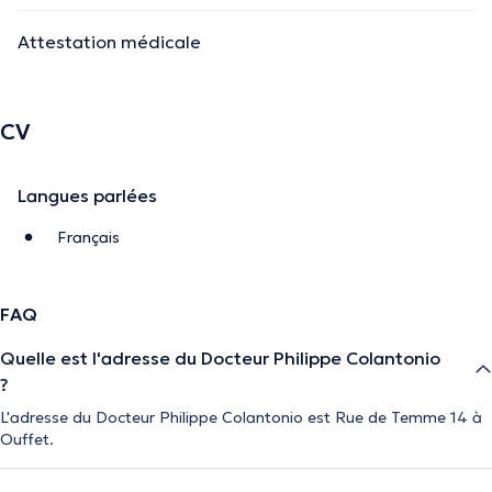
Attestation médicale
CV
Langues parlées
Français
FAQ
Quelle est l'adresse du Docteur Philippe Colantonio
?
L'adresse du Docteur Philippe Colantonio est Rue de Temme 14 à
Ouffet.