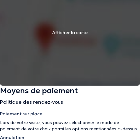
Afficher la carte
Moyens de paiement
Politique des rendez-vous
Paiement sur place
Lors de votre visite, vous pouvez sélectionner le mode de
paiement de votre choix parmi les options mentionnées ci-dessus.
Annulation