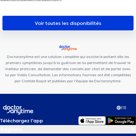
Voir toutes les disponibilités
Doctoranytime est une solution complète qui assiste le patient dès les
premiers symptômes jusqu'à la guérison en lui permettant de trouver le
meilleur praticien, de demander des conseils par chat et de parler avec
lui par Vidéo Consultation. Les informations fournies ont été complétées
par Clotilde Baijot et publiées par l'équipe de Doctoranytime.
FR
Téléchargez l’app
Régions