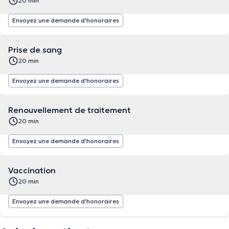
20 min
Envoyez une demande d'honoraires
Prise de sang
20 min
Envoyez une demande d'honoraires
Renouvellement de traitement
20 min
Envoyez une demande d'honoraires
Vaccination
20 min
Envoyez une demande d'honoraires