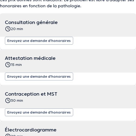
honoraires en fonction de la pathologie.
Consultation générale
20 min
Envoyez une demande d'honoraires
Attestation médicale
15 min
Envoyez une demande d'honoraires
Contraception et MST
30 min
Envoyez une demande d'honoraires
Électrocardiogramme