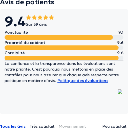
Avis de patients
9.4
Sur 39 avis
Ponctualité
9.1
Propreté du cabinet
9.6
Cordialité
9.6
La confiance et la transparence dans les évaluations sont
notre priorité. C’est pourquoi nous mettons en place des
contrôles pour nous assurer que chaque avis respecte notre
politique en matière d’avis.
Politique des évaluations
Tous les avis
Très satisfait
Moyennement
Peu satisfait