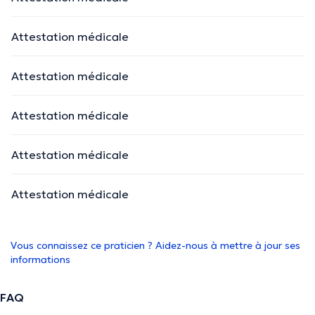
Attestation médicale
Attestation médicale
Attestation médicale
Attestation médicale
Attestation médicale
Vous connaissez ce praticien ? Aidez-nous à mettre à jour ses
informations
FAQ