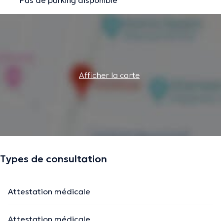
Afficher la carte
Types de consultation
Attestation médicale
Attestation médicale