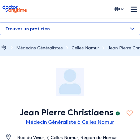
doctoranytime
FR
Trouvez un praticien
Médecins Généralistes
Celles Namur
Jean Pierre Chr
Jean Pierre Christiaens
Médecin Généraliste à Celles Namur
Rue du Vivier, 7, Celles Namur, Région de Namur