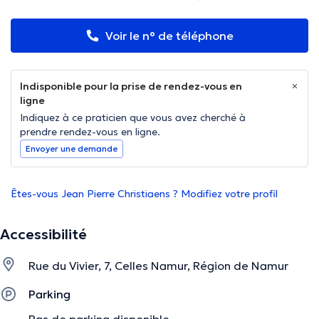
Voir le n° de téléphone
Indisponible pour la prise de rendez-vous en
ligne
Indiquez à ce praticien que vous avez cherché à
prendre rendez-vous en ligne.
Envoyer une demande
Êtes-vous Jean Pierre Christiaens ? Modifiez votre profil
Accessibilité
Rue du Vivier, 7, Celles Namur, Région de Namur
Parking
Pas de parking disponible