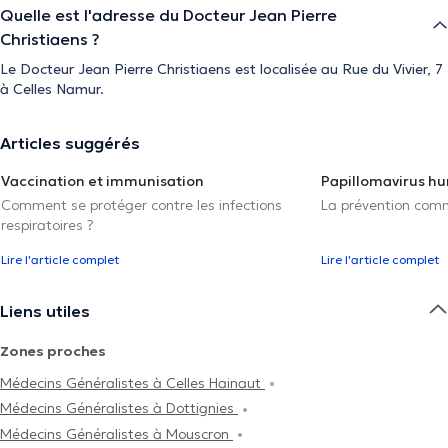
Quelle est l'adresse du Docteur Jean Pierre
Christiaens ?
Le Docteur Jean Pierre Christiaens est localisée au Rue du Vivier, 7
à Celles Namur.
Articles suggérés
Vaccination et immunisation
Papillomavirus h
Comment se protéger contre les infections
La prévention com
respiratoires ?
Lire l'article complet
Lire l'article complet
Liens utiles
Zones proches
Médecins Généralistes à Celles Hainaut
Médecins Généralistes à Dottignies
Médecins Généralistes à Mouscron