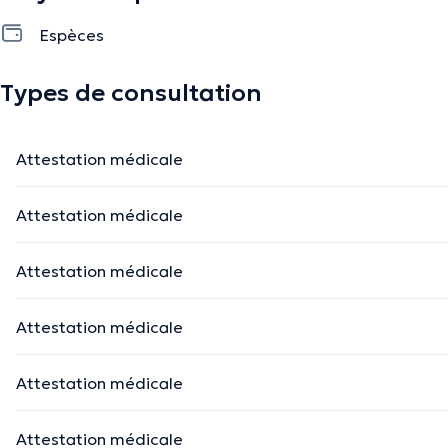
Espèces
Types de consultation
Attestation médicale
Attestation médicale
Attestation médicale
Attestation médicale
Attestation médicale
Attestation médicale