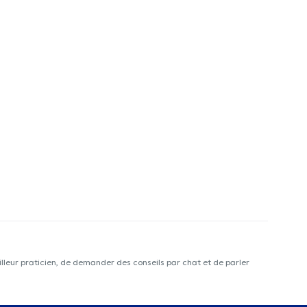
lleur praticien, de demander des conseils par chat et de parler