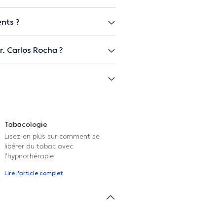
nts ?
. Carlos Rocha ?
Tabacologie
Lisez-en plus sur comment se
libérer du tabac avec
l'hypnothérapie
Lire l'article complet