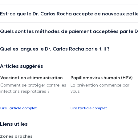
Est-ce que le Dr. Carlos Rocha accepte de nouveaux patie
Quels sont les méthodes de paiement acceptées par le Dr
Quelles langues le Dr. Carlos Rocha parle-t-il ?
Articles suggérés
Vaccination et immunisation
Papillomavirus humain (HPV)
Comment se protéger contre les
La prévention commence par
infections respiratoires ?
vous
Lire l'article complet
Lire l'article complet
Liens utiles
Zones proches