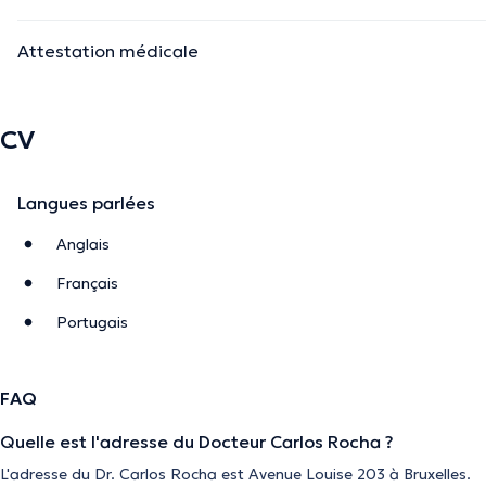
Attestation médicale
CV
Langues parlées
Anglais
Français
Portugais
FAQ
Quelle est l'adresse du Docteur Carlos Rocha ?
L'adresse du Dr. Carlos Rocha est Avenue Louise 203 à Bruxelles.