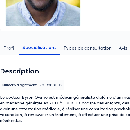
Spécialisations
Profil
Types de consultation
Avis
Description
Numéro d'agrément: 17819888003
Le docteur
Byron Owino
est médecin généraliste diplômé d’un ma
en médecine générale en 2017 à l’ULB. Il s’occupe des enfants, des 
avoir une attestation médicale, à réaliser une consultation psychol
vaccination, à renouveler un traitement, à effectuer une prise de s
néerlandais.