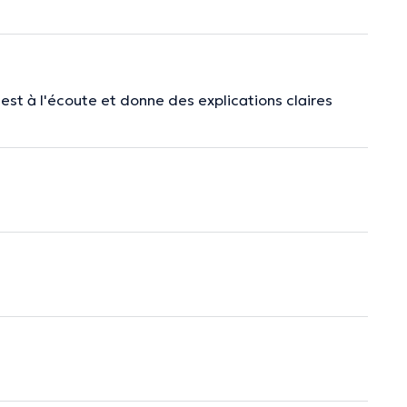
est à l'écoute et donne des explications claires