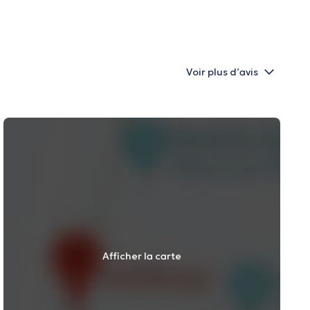
Voir plus d’avis
Afficher la carte