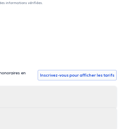
des informations vérifiées.
 honoraires en
Inscrivez-vous pour afficher les tarifs