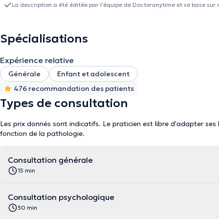
La description a été éditée par l'équipe de Doctoranytime et se base sur 
Spécialisations
Expérience relative
Générale
Enfant et adolescent
476 recommandation des patients
Types de consultation
Les prix donnés sont indicatifs. Le praticien est libre d'adapter ses
fonction de la pathologie.
Consultation générale
15 min
Consultation psychologique
30 min