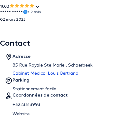
10.0
***** *****
• 2 avis
02 mars 2025
Contact
Adresse
85 Rue Royale Ste Marie , Schaerbeek
Cabinet Médical Louis Bertrand
Parking
Stationnement facile
Coordonnées de contact
+3223313993
Website