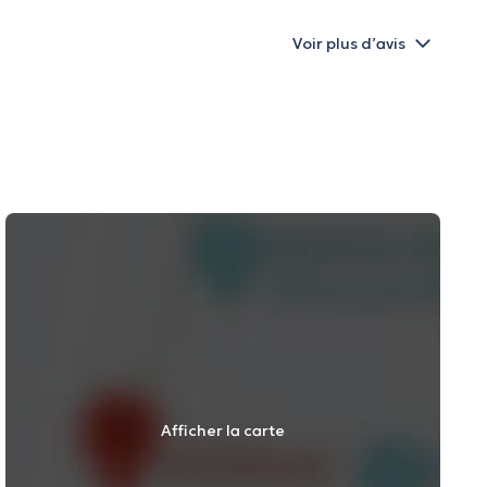
Voir plus d’avis
Afficher la carte