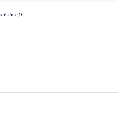
satisfait (1)