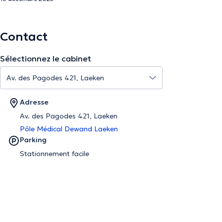
Contact
Sélectionnez le cabinet
Adresse
Av. des Pagodes 421, Laeken
Pôle Médical Dewand Laeken
Parking
Stationnement facile