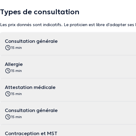
Types de consultation
Les prix donnés sont indicatifs. Le praticien est libre d'adapter ses
Consultation générale
15 min
Allergie
15 min
Attestation médicale
15 min
Consultation générale
15 min
Contraception et MST