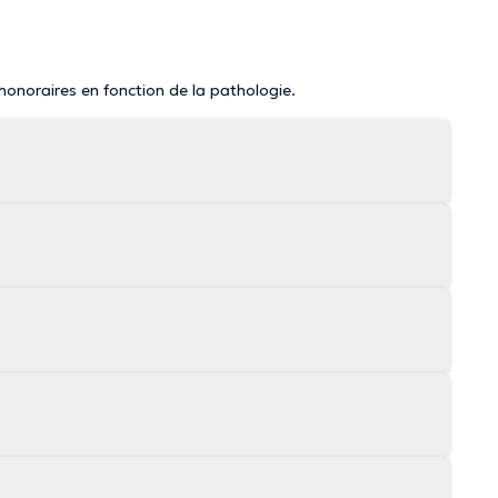
 honoraires en fonction de la pathologie.