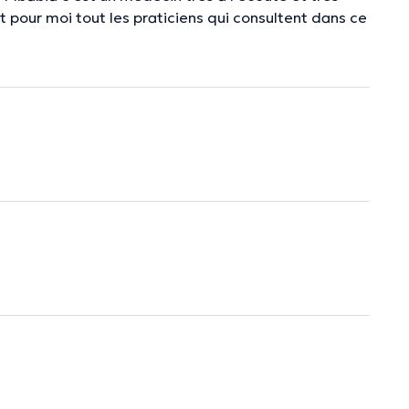
t pour moi tout les praticiens qui consultent dans ce