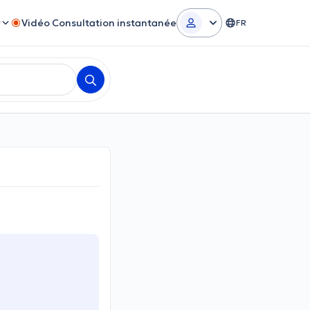
r
Vidéo Consultation instantanée
FR