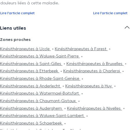
douleurs liées à cette maladie.
Lire l'article complet
Lire l'article complet
Liens utiles
Zones proches
Kinésithérapeutes à Uccle
Kinésithérapeutes à Forest
Kinésithérapeutes à Woluwe-Saint-Pierre
Kinésithérapeutes à Saint-Gilles
Kinésithérapeutes à Bruxelles
Kinésithérapeutes à Etterbeek
Kinésithérapeutes à Charleroi
Kinésithérapeutes à Rhode-Saint-Genèse
Kinésithérapeutes à Anderlecht
Kinésithérapeutes à Huy
Kinésithérapeutes à Watermael-Boitsfort
Kinésithérapeutes à Chaumont-Gistoux
Kinésithérapeutes à Auderghem
Kinésithérapeutes à Nivelles
Kinésithérapeutes à Woluwe-Saint-Lambert
Kinésithérapeutes à Schaerbeek