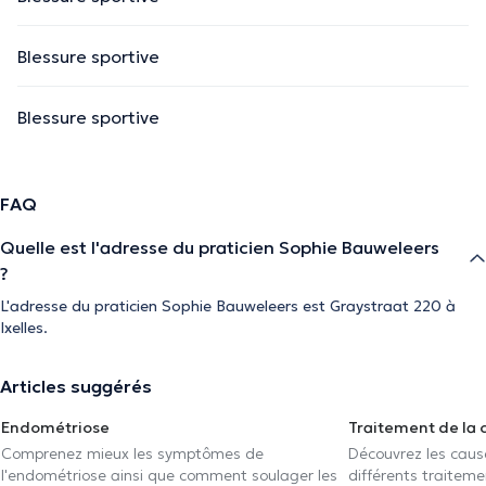
Blessure sportive
Blessure sportive
FAQ
Quelle est l'adresse du praticien Sophie Bauweleers
?
L'adresse du praticien Sophie Bauweleers est Graystraat 220 à
Ixelles.
Articles suggérés
Endométriose
Traitement de la 
Comprenez mieux les symptômes de
Découvrez les caus
l'endométriose ainsi que comment soulager les
différents traiteme