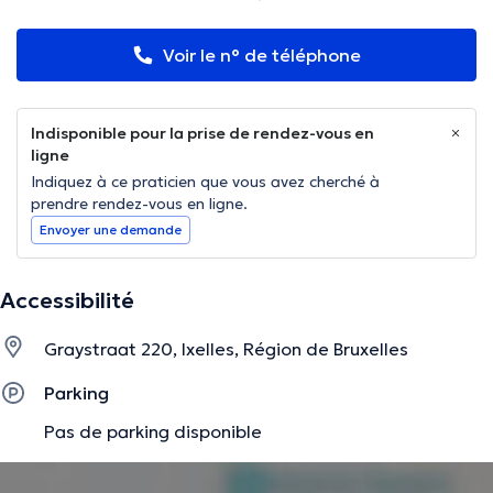
Voir le n° de téléphone
Indisponible pour la prise de rendez-vous en
ligne
Indiquez à ce praticien que vous avez cherché à
prendre rendez-vous en ligne.
Envoyer une demande
Accessibilité
Graystraat 220, Ixelles, Région de Bruxelles
Parking
Pas de parking disponible