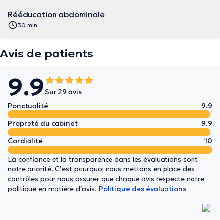
Rééducation abdominale
30 min
Avis de patients
9.9
Sur 29 avis
Ponctualité
9.9
Propreté du cabinet
9.9
Cordialité
10
La confiance et la transparence dans les évaluations sont
notre priorité. C’est pourquoi nous mettons en place des
contrôles pour nous assurer que chaque avis respecte notre
politique en matière d’avis.
Politique des évaluations