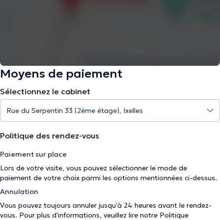
Moyens de paiement
Sélectionnez le cabinet
Politique des rendez-vous
Paiement sur place
Lors de votre visite, vous pouvez sélectionner le mode de
paiement de votre choix parmi les options mentionnées ci-dessus.
Annulation
Vous pouvez toujours annuler jusqu'à 24 heures avant le rendez-
vous. Pour plus d'informations, veuillez lire notre
Politique