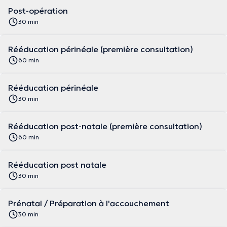
Post-opération
30 min
Rééducation périnéale (première consultation)
60 min
Rééducation périnéale
30 min
Rééducation post-natale (première consultation)
60 min
Rééducation post natale
30 min
Prénatal / Préparation à l'accouchement
30 min