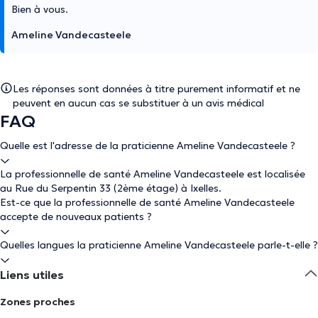
Bien à vous.
Ameline Vandecasteele
Les réponses sont données à titre purement informatif et ne
peuvent en aucun cas se substituer à un avis médical
FAQ
Quelle est l'adresse de la praticienne Ameline Vandecasteele ?
La professionnelle de santé Ameline Vandecasteele est localisée
au Rue du Serpentin 33 (2ème étage) à Ixelles.
Est-ce que la professionnelle de santé Ameline Vandecasteele
accepte de nouveaux patients ?
Quelles langues la praticienne Ameline Vandecasteele parle-t-elle ?
Liens utiles
Zones proches