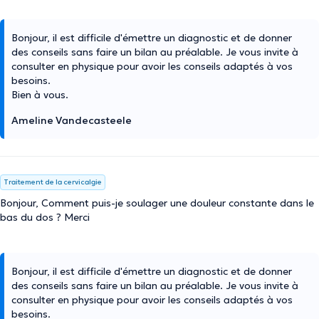
Bonjour, il est difficile d'émettre un diagnostic et de donner
des conseils sans faire un bilan au préalable. Je vous invite à
consulter en physique pour avoir les conseils adaptés à vos
besoins.
Bien à vous.
Ameline Vandecasteele
Traitement de la cervicalgie
Bonjour, Comment puis-je soulager une douleur constante dans le
bas du dos ? Merci
Bonjour, il est difficile d'émettre un diagnostic et de donner
des conseils sans faire un bilan au préalable. Je vous invite à
consulter en physique pour avoir les conseils adaptés à vos
besoins.