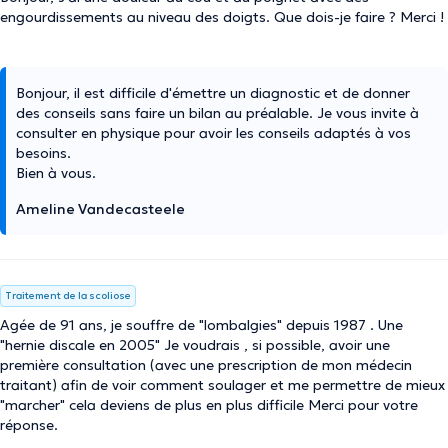
engourdissements au niveau des doigts. Que dois-je faire ? Merci !
Bonjour, il est difficile d'émettre un diagnostic et de donner
des conseils sans faire un bilan au préalable. Je vous invite à
consulter en physique pour avoir les conseils adaptés à vos
besoins.
Bien à vous.
Ameline Vandecasteele
Traitement de la scoliose
Agée de 91 ans, je souffre de "lombalgies" depuis 1987 . Une
"hernie discale en 2005" Je voudrais , si possible, avoir une
première consultation (avec une prescription de mon médecin
traitant) afin de voir comment soulager et me permettre de mieux
"marcher" cela deviens de plus en plus difficile Merci pour votre
réponse.