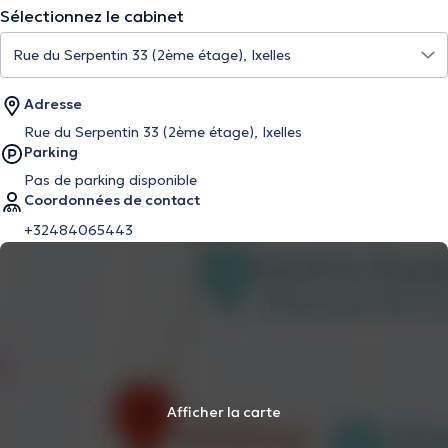
Sélectionnez le cabinet
Adresse
Rue du Serpentin 33 (2ème étage), Ixelles
Parking
Pas de parking disponible
Coordonnées de contact
+32484065443
Afficher la carte