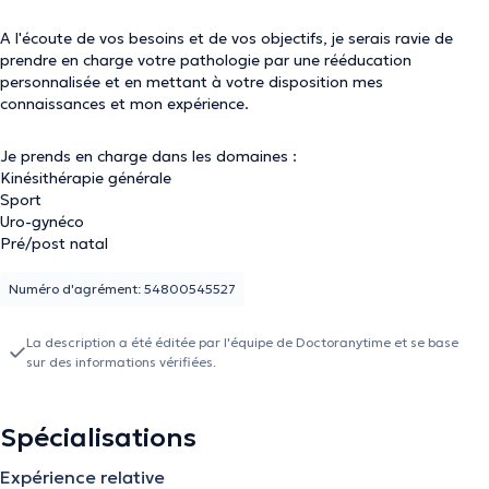
A l'écoute de vos besoins et de vos objectifs, je serais ravie de
prendre en charge votre pathologie par une rééducation
personnalisée et en mettant à votre disposition mes
connaissances et mon expérience.
Je prends en charge dans les domaines :
Kinésithérapie générale
Sport
Uro-gynéco
Pré/post natal
Numéro d'agrément: 54800545527
La description a été éditée par l'équipe de Doctoranytime et se base
sur des informations vérifiées.
Spécialisations
Expérience relative