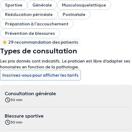
Sportive
Générale
Musculosquelettique
Rééducation périnéale
Postnatale
Préparation à l’accouchement
Prévention de blessures
29 recommandation des patients
Types de consultation
Les prix donnés sont indicatifs. Le praticien est libre d'adapter ses
honoraires en fonction de la pathologie.
Inscrivez-vous pour afficher les tarifs
Consultation générale
30 min
Blessure sportive
30 min