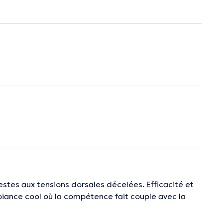
tes aux tensions dorsales décelées. Efficacité et
biance cool où la compétence fait couple avec la