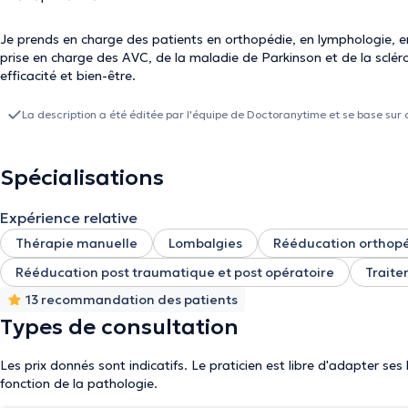
Je prends en charge des patients en orthopédie, en lymphologie, en
prise en charge des AVC, de la maladie de Parkinson et de la scléros
efficacité et bien-être.
La description a été éditée par l'équipe de Doctoranytime et se base sur 
Spécialisations
Expérience relative
Thérapie manuelle
Lombalgies
Rééducation orthop
Rééducation post traumatique et post opératoire
Trait
13 recommandation des patients
Types de consultation
Les prix donnés sont indicatifs. Le praticien est libre d'adapter ses
fonction de la pathologie.