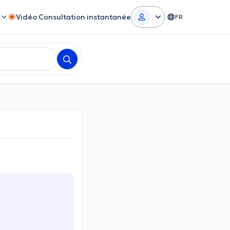
r
Vidéo Consultation instantanée
FR