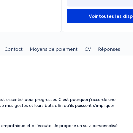
Voir toutes les disp
Contact
Moyens de paiement
CV
Réponses
t essentiel pour progresser. C’est pourquoi j’accorde une
 mes gestes et leurs buts afin qu’ils puissent s’impliquer
 empathique et à l’écoute. Je propose un suivi personnalisé