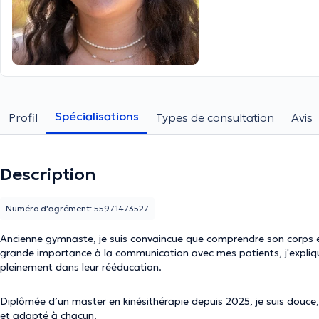
Spécialisations
Profil
Types de consultation
Avis
Description
Numéro d'agrément: 55971473527
Ancienne gymnaste, je suis convaincue que comprendre son corps es
grande importance à la communication avec mes patients, j'explique
pleinement dans leur rééducation.
Diplômée d’un master en kinésithérapie depuis 2025, je suis douce,
et adapté à chacun.