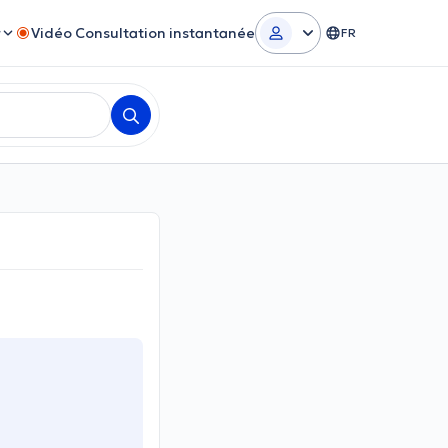
r
Vidéo Consultation instantanée
FR